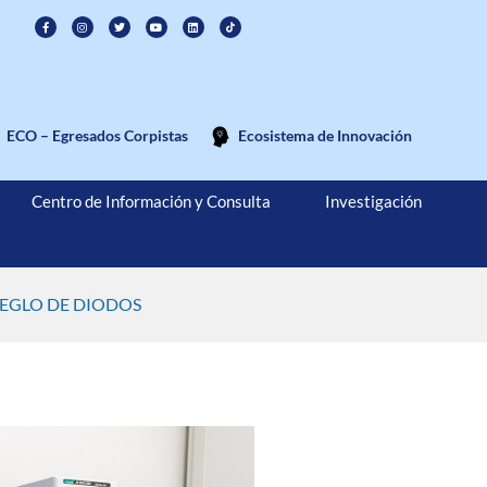
ECO – Egresados Corpistas
Ecosistema de Innovación
Centro de Información y Consulta
Investigación
EGLO DE DIODOS