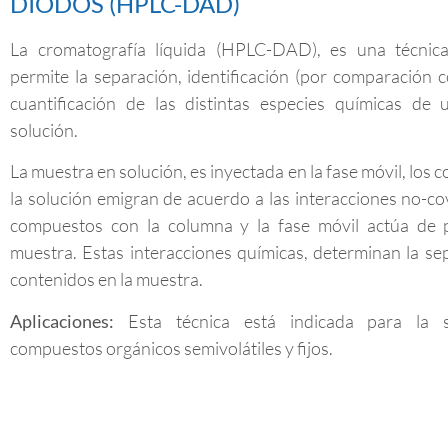
DIODOS (HPLC-DAD)
La cromatografía líquida (HPLC-DAD), es una técnica
permite la separación, identificación (por comparación 
cuantificación de las distintas especies químicas de
solución.
La muestra en solución, es inyectada en la fase móvil, los
la solución emigran de acuerdo a las interacciones no-co
compuestos con la columna y la fase móvil actúa de 
muestra. Estas interacciones químicas, determinan la se
contenidos en la muestra.
Aplicaciones:
Esta técnica está indicada para la 
compuestos orgánicos semivolátiles y fijos.