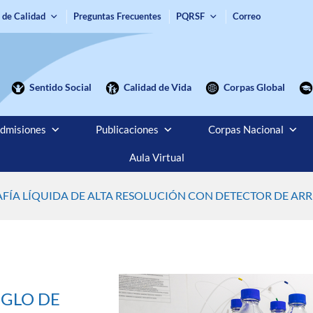
 de Calidad
Preguntas Frecuentes
PQRSF
Correo
Sentido Social
Calidad de Vida
Corpas Global
dmisiones
Publicaciones
Corpas Nacional
Aula Virtual
ÍA LÍQUIDA DE ALTA RESOLUCIÓN CON DETECTOR DE ARR
EGLO DE