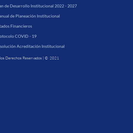
an de Desarrollo Institucional 2022 - 2027
nual de Planeación Institucional
tados Financieros
otocolo COVID - 19
solución Acreditación Institucional
los Derechos Reservados | © 2021