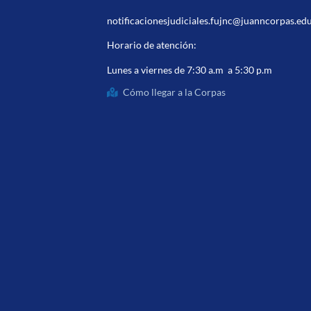
notificacionesjudiciales.fujnc@juanncorpas.ed
Horario de atención:
Lunes a viernes de 7:30 a.m a 5:30 p.m
Cómo llegar a la Corpas