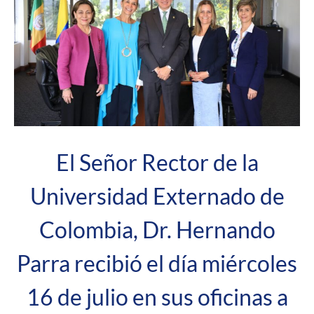
El Señor Rector de la
Universidad Externado de
Colombia
, Dr. Hernando
Parra recibió el día miércoles
16 de julio en sus oficinas a