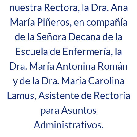
nuestra Rectora, la Dra. Ana
María Piñeros, en compañía
de la Señora Decana de la
Escuela de Enfermería, la
Dra. María Antonina Román
y de la Dra. María Carolina
Lamus, Asistente de Rectoría
para Asuntos
Administrativos.