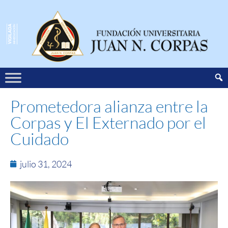
Prometedora alianza entre la
Corpas y El Externado por el
Cuidado
julio 31, 2024