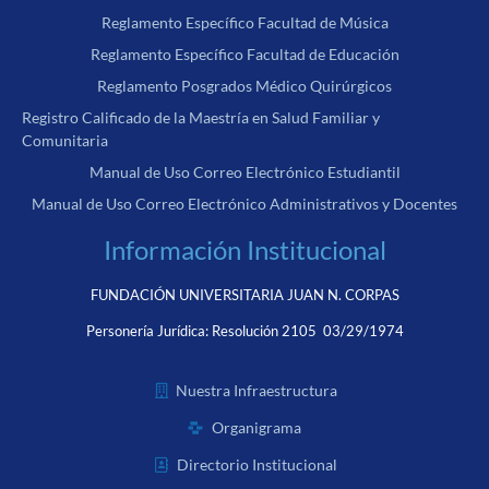
Reglamento Específico Facultad de Música
Reglamento Específico Facultad de Educación
Reglamento Posgrados Médico Quirúrgicos
Registro Calificado de la Maestría en Salud Familiar y
Comunitaria
Manual de Uso Correo Electrónico Estudiantil
Manual de Uso Correo Electrónico Administrativos y Docentes
Información Institucional
FUNDACIÓN UNIVERSITARIA JUAN N. CORPAS
Personería Jurídica:
Resolución 2105 03/29/1974
Nuestra Infraestructura
Organigrama
Directorio Institucional