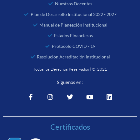
Nuestros Docentes
Plan de Desarrollo Institucional 2022 - 2027
Manual de Planeación Institucional
Estados Financieros
Protocolo COVID - 19
Resolución Acreditación Institucional
Todos los Derechos Reservados | © 2021
Síguenos en :
Certificados