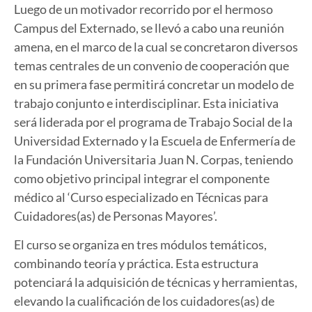
Luego de un motivador recorrido por el hermoso
Campus del Externado, se llevó a cabo una reunión
amena, en el marco de la cual se concretaron diversos
temas centrales de un convenio de cooperación que
en su primera fase permitirá concretar un modelo de
trabajo conjunto e interdisciplinar.
Esta iniciativa
será liderada por el programa de Trabajo Social de la
Universidad Externado y la Escuela de Enfermería de
la Fundación Universitaria Juan N. Corpas, teniendo
como objetivo principal integrar el componente
médico al ‘Curso especializado en Técnicas para
Cuidadores(as) de Personas Mayores’.
El curso se organiza en tres módulos temáticos,
combinando teoría y práctica. Esta estructura
potenciará la adquisición de técnicas y herramientas,
elevando la cualificación de los cuidadores(as) de