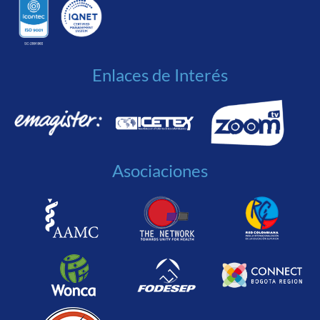
Enlaces de Interés
Asociaciones