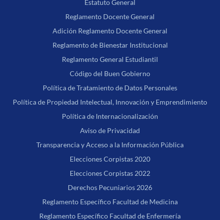
Estatuto General
Reglamento Docente General
Adición Reglamento Docente General
Reglamento de Bienestar Institucional
Reglamento General Estudiantil
Código del Buen Gobierno
Política de Tratamiento de Datos Personales
Política de Propiedad Intelectual, Innovación y Emprendimiento
Política de Internacionalización
Aviso de Privacidad
Transparencia y Acceso a la Información Pública
Elecciones Corpistas 2020
Elecciones Corpistas 2022
Derechos Pecuniarios 2026
Reglamento Específico Facultad de Medicina
Reglamento Específico Facultad de Enfermería