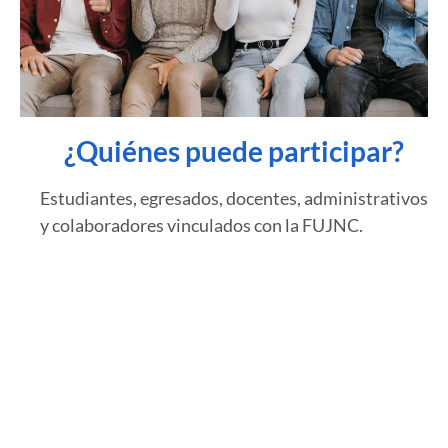
¿Quiénes puede participar?
Estudiantes, egresados, docentes, administrativos
y colaboradores vinculados con la FUJNC.
¿Cómo funciona?