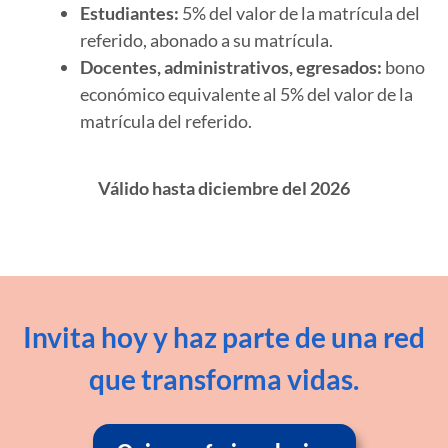
Estudiantes:
5% del valor de la matrícula del
referido, abonado a su matrícula.
Docentes, administrativos, egresados:
bono
económico equivalente al 5% del valor de la
matrícula del referido.
Válido hasta diciembre del 2026
Invita hoy y haz parte de una red
que transforma vidas.