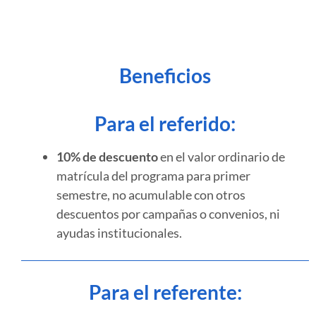
Beneficios
Para el referido:
10% de descuento
en el valor ordinario de
matrícula del programa para primer
semestre, no acumulable con otros
descuentos por campañas o convenios, ni
ayudas institucionales.
Para el referente: