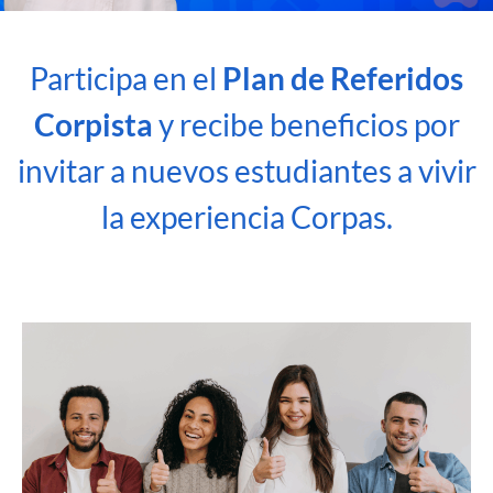
Participa en el
Plan de Referidos
Corpista
y recibe beneficios por
invitar a nuevos estudiantes a vivir
la experiencia Corpas.