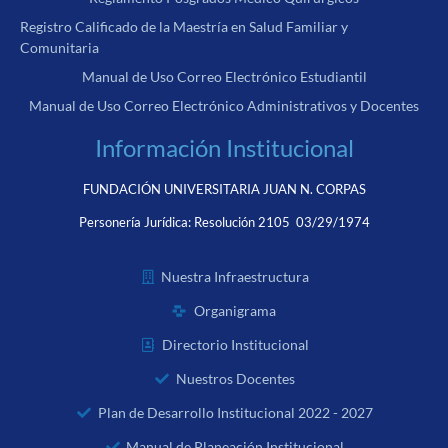
Registro Calificado de la Maestría en Salud Familiar y
Comunitaria
Manual de Uso Correo Electrónico Estudiantil
Manual de Uso Correo Electrónico Administrativos y Docentes
Información Institucional
FUNDACIÓN UNIVERSITARIA JUAN N. CORPAS
Personería Jurídica:
Resolución 2105 03/29/1974
Nuestra Infraestructura
Organigrama
Directorio Institucional
Nuestros Docentes
Plan de Desarrollo Institucional 2022 - 2027
Manual de Planeación Institucional