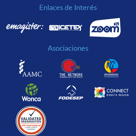
Enlaces de Interés
Asociaciones