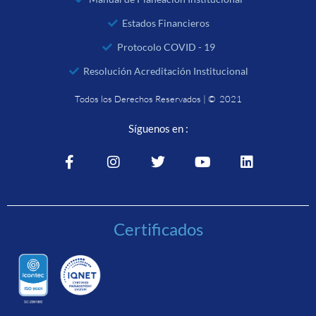
Estados Financieros
Protocolo COVID - 19
Resolución Acreditación Institucional
Todos los Derechos Reservados | © 2021
Síguenos en :
Certificados