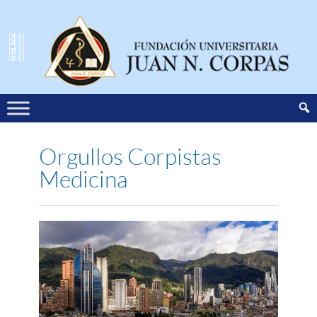
Orgullos Corpistas
Medicina