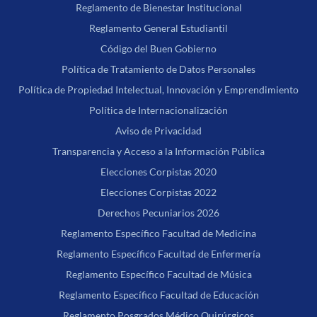
Reglamento de Bienestar Institucional
Reglamento General Estudiantil
Código del Buen Gobierno
Política de Tratamiento de Datos Personales
Política de Propiedad Intelectual, Innovación y Emprendimiento
Política de Internacionalización
Aviso de Privacidad
Transparencia y Acceso a la Información Pública
Elecciones Corpistas 2020
Elecciones Corpistas 2022
Derechos Pecuniarios 2026
Reglamento Específico Facultad de Medicina
Reglamento Específico Facultad de Enfermería
Reglamento Específico Facultad de Música
Reglamento Específico Facultad de Educación
Reglamento Posgrados Médico Quirúrgicos