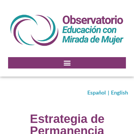
Español
|
English
Estrategia de
Permanencia