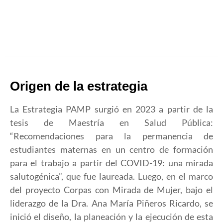
Origen de la estrategia
La Estrategia PAMP surgió en 2023 a partir de la
tesis de Maestría en Salud Pública:
“Recomendaciones para la permanencia de
estudiantes maternas en un centro de formación
para el trabajo a partir del COVID-19: una mirada
salutogénica”, que fue laureada. Luego, en el marco
del proyecto Corpas con Mirada de Mujer, bajo el
liderazgo de la Dra. Ana María Piñeros Ricardo, se
inició el diseño, la planeación y la ejecución de esta