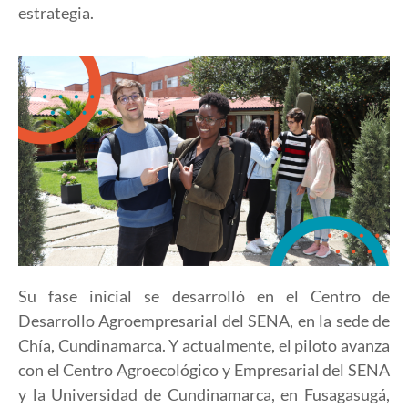
estrategia.
Su fase inicial se desarrolló en el Centro de
Desarrollo Agroempresarial del SENA, en la sede de
Chía, Cundinamarca. Y actualmente, el piloto avanza
con el Centro Agroecológico y Empresarial del SENA
y la Universidad de Cundinamarca, en Fusagasugá,