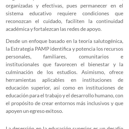
organizadas y efectivas, pues permanecer en el
sistema educativo requiere condiciones que
reconozcan el cuidado, faciliten la continuidad
académica y fortalezcan las redes de apoyo.
Desde un enfoque basado en la teoría salutogénica,
la Estrategia PAMP identifica y potencia los recursos
personales, familiares, comunitarios e
institucionales que favorecen el bienestar y la
culminación de los estudios. Asimismo, ofrece
herramientas aplicables en instituciones de
educación superior, así como en instituciones de
educación para el trabajo y el desarrollo humano, con
el propósito de crear entornos más inclusivos y que
apoyen un egreso exitoso.
La deserción en la educación superior es un desafío