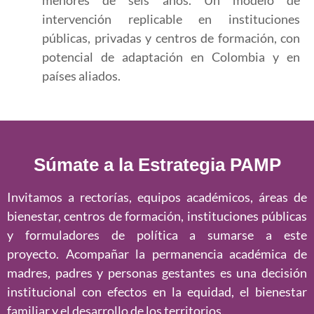
menores de seis años. Un modelo de
intervención replicable en instituciones
públicas, privadas y centros de formación, con
potencial de adaptación en Colombia y en
países aliados.
Súmate a la Estrategia PAMP
Invitamos a rectorías, equipos académicos, áreas de
bienestar, centros de formación, instituciones públicas
y formuladores de política a sumarse a este
proyecto. Acompañar la permanencia académica de
madres, padres y personas gestantes es una decisión
institucional con efectos en la equidad, el bienestar
familiar y el desarrollo de los territorios.