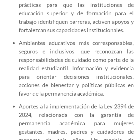
prácticas para que las instituciones de
educación superior y de formación para el
trabajo identifiquen barreras, activen apoyos y
fortalezcan sus capacidades institucionales.
Ambientes educativos más corresponsables,
seguros e inclusivos, que reconozcan las
responsabilidades de cuidado como parte de la
realidad estudiantil. Información y evidencia
para orientar decisiones institucionales,
acciones de bienestar y políticas públicas en
favor de la permanencia académica.
Aportes a la implementación de la Ley 2394 de
2024, relacionada con la garantía de
permanencia académica para mujeres
gestantes, madres, padres y cuidadores de