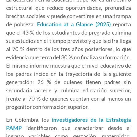
estructural que reduce oportunidades, profundiza
brechas sociales y puede convertirse en una trampa
de pobreza.
Education at a Glance (2025)
reporta
que el 43 % de los estudiantes de pregrado culmina
sus estudios en el tiempo previsto y que la cifra llega
al 70 % dentro de los tres años posteriores, lo que
evidencia que cerca del 30 % no finaliza su formación.
El mismo informe muestra que el nivel educativo de
los padres incide en la trayectoria de la siguiente
generación: 26 % de quienes tienen padres sin
secundaria accede y culmina educación superior,
frente al 70 % de quienes cuentan con al menos un
progenitor con formación superior.
En Colombia, los
investigadores de la Estrategia
PAMP
identificaron que caracterizar desde el
ingreso variables como gestación, maternidad,