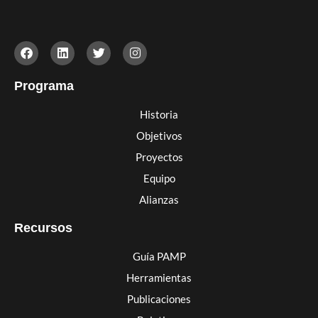
Programa
Historia
Objetivos
Proyectos
Equipo
Alianzas
Recursos
Guía PAMP
Herramientas
Publicaciones