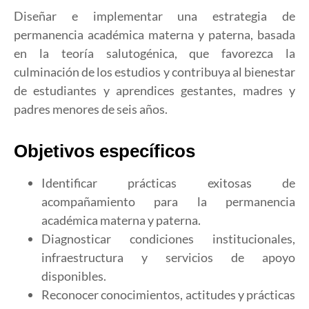
Diseñar e implementar una estrategia de
permanencia académica materna y paterna, basada
en la teoría salutogénica, que favorezca la
culminación de los estudios y contribuya al bienestar
de estudiantes y aprendices gestantes, madres y
padres menores de seis años.
Objetivos específicos
Identificar prácticas exitosas de
acompañamiento para la permanencia
académica materna y paterna.
Diagnosticar condiciones institucionales,
infraestructura y servicios de apoyo
disponibles.
Reconocer conocimientos, actitudes y prácticas