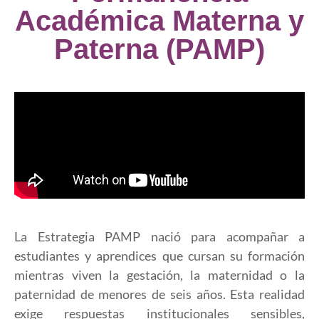
Académica Materna y
Paterna (PAMP)
La Estrategia PAMP nació para acompañar a
estudiantes y aprendices que cursan su formación
mientras viven la gestación, la maternidad o la
paternidad de menores de seis años. Esta realidad
exige respuestas institucionales sensibles,