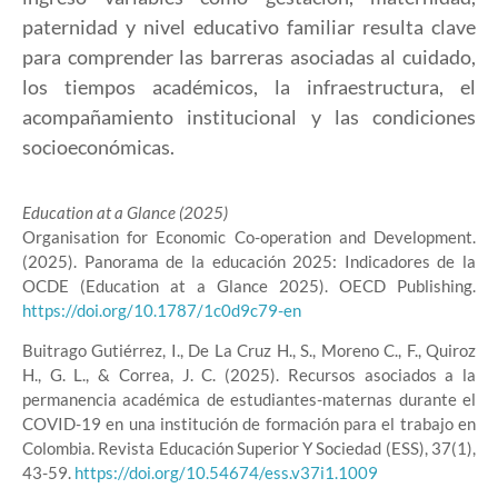
paternidad y nivel educativo familiar resulta clave
para comprender las barreras asociadas al cuidado,
los tiempos académicos, la infraestructura, el
acompañamiento institucional y las condiciones
socioeconómicas.
Education at a Glance (2025)
Organisation for Economic Co-operation and Development.
(2025). Panorama de la educación 2025: Indicadores de la
OCDE (Education at a Glance 2025). OECD Publishing.
https://doi.org/10.1787/1c0d9c79-en
Buitrago Gutiérrez, I., De La Cruz H., S., Moreno C., F., Quiroz
H., G. L., & Correa, J. C. (2025). Recursos asociados a la
permanencia académica de estudiantes-maternas durante el
COVID-19 en una institución de formación para el trabajo en
Colombia. Revista Educación Superior Y Sociedad (ESS), 37(1),
43-59.
https://doi.org/10.54674/ess.v37i1.1009