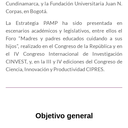
Cundinamarca, y la Fundación Universitaria Juan N.
Corpas, en Bogotá.
La Estrategia PAMP ha sido presentada en
escenarios académicos y legislativos, entre ellos el
Foro “Madres y padres educados cuidando a sus
hijos”, realizado en el Congreso de la República y en
el IV Congreso Internacional de Investigación
CINVEST, y, en la III y IV ediciones del Congreso de
Ciencia, Innovación y Productividad CIPRES.
Objetivo general