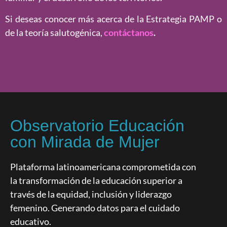
Si deseas conocer más acerca de la Estrategia PAMP o
de la teoría salutogénica,
contáctanos
.
Observatorio Educación
con Mirada de Mujer
Plataforma latinoamericana comprometida con
la transformación de la educación superior a
través de la equidad, inclusión y liderazgo
femenino. Generando datos para el cuidado
educativo.