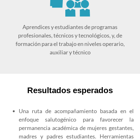
Aprendices y estudiantes de programas
profesionales, técnicos y tecnológicos, y, de
formación para el trabajo en niveles operario,
auxiliar y técnico
Resultados esperados
Una ruta de acompañamiento basada en el
enfoque salutogénico para favorecer la
permanencia académica de mujeres gestantes,
madres y padres estudiantes. Herramientas