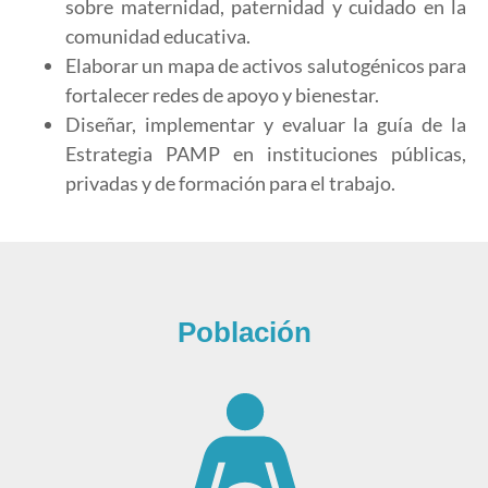
sobre maternidad, paternidad y cuidado en la
comunidad educativa.
Elaborar un mapa de activos salutogénicos para
fortalecer redes de apoyo y bienestar.
Diseñar, implementar y evaluar la guía de la
Estrategia PAMP en instituciones públicas,
privadas y de formación para el trabajo.
Población