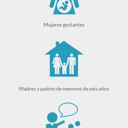
Mujeres gestantes
Madres y padres de menores de seis años