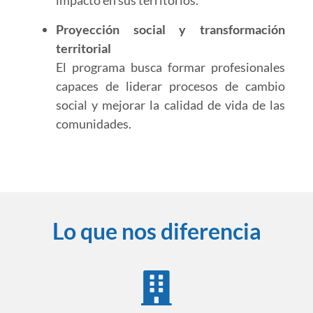
impacto en sus territorios.
Proyección social y transformación
territorial
El programa busca formar profesionales
capaces de liderar procesos de cambio
social y mejorar la calidad de vida de las
comunidades.
Lo que nos diferencia