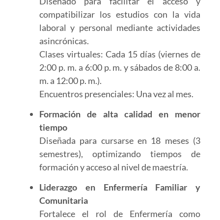
Diseñado para facilitar el acceso y
compatibilizar los estudios con la vida
laboral y personal mediante actividades
asincrónicas.
Clases virtuales: Cada 15 días (viernes de
2:00 p. m. a 6:00 p. m. y sábados de 8:00 a.
m. a 12:00 p. m.).
Encuentros presenciales: Una vez al mes.
Formación de alta calidad en menor
tiempo
Diseñada para cursarse en 18 meses (3
semestres), optimizando tiempos de
formación y acceso al nivel de maestría.
Liderazgo en Enfermería Familiar y
Comunitaria
Fortalece el rol de Enfermería como