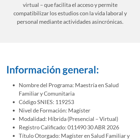
virtual – que facilita el acceso y permite
compatibilizar los estudios con la vida laboral y
personal mediante actividades asincrónicas.
Información general:
Nombre del Programa: Maestría en Salud
Familiar y Comunitaria
Código SNIES: 119253
Nivel de Formación: Magíster
Modalidad: Híbrida (Presencial – Virtual)
Registro Calificado: 011490 30 ABR 2026
Título Otorgado: Magíster en Salud Familiar y