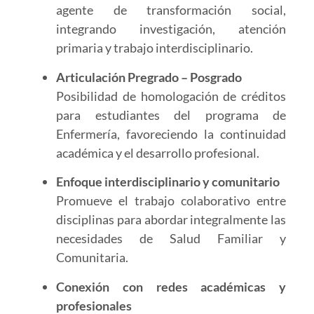
agente de transformación social,
integrando investigación, atención
primaria y trabajo interdisciplinario.
Articulación Pregrado – Posgrado
Posibilidad de homologación de créditos
para estudiantes del programa de
Enfermería, favoreciendo la continuidad
académica y el desarrollo profesional.
Enfoque interdisciplinario y comunitario
Promueve el trabajo colaborativo entre
disciplinas para abordar integralmente las
necesidades de Salud Familiar y
Comunitaria.
Conexión con redes académicas y
profesionales