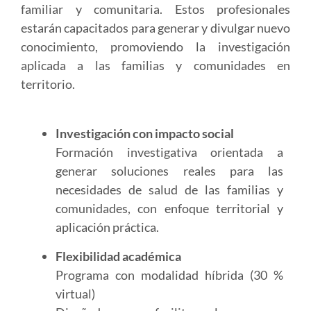
familiar y comunitaria. Estos profesionales
estarán capacitados para generar y divulgar nuevo
conocimiento, promoviendo la investigación
aplicada a las familias y comunidades en
territorio.
Investigación con impacto social
Formación investigativa orientada a
generar soluciones reales para las
necesidades de salud de las familias y
comunidades, con enfoque territorial y
aplicación práctica.
Flexibilidad académica
Programa con modalidad híbrida (30 %
virtual)