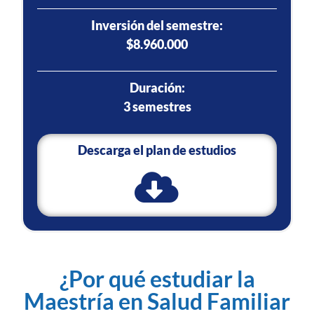
Inversión del semestre:
$8.960.000
Duración:
3 semestres
Descarga el plan de estudios
¿Por qué estudiar la
Maestría en Salud Familiar