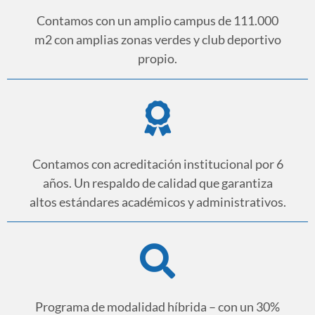
Contamos con un amplio campus de 111.000
m2 con amplias zonas verdes y club deportivo
propio.
Contamos con acreditación institucional por 6
años. Un respaldo de calidad que garantiza
altos estándares académicos y administrativos.
Programa de modalidad híbrida – con un 30%