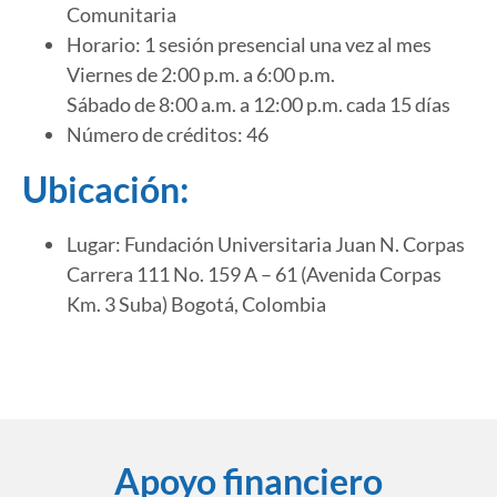
Comunitaria
Horario: 1 sesión presencial una vez al mes
Viernes de 2:00 p.m. a 6:00 p.m.
Sábado de 8:00 a.m. a 12:00 p.m. cada 15 días
Número de créditos: 46
Ubicación:
Lugar: Fundación Universitaria Juan N. Corpas
Carrera 111 No. 159 A – 61 (Avenida Corpas
Km. 3 Suba) Bogotá, Colombia
Apoyo financiero