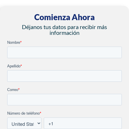
Comienza Ahora
Déjanos tus datos para recibir más
información