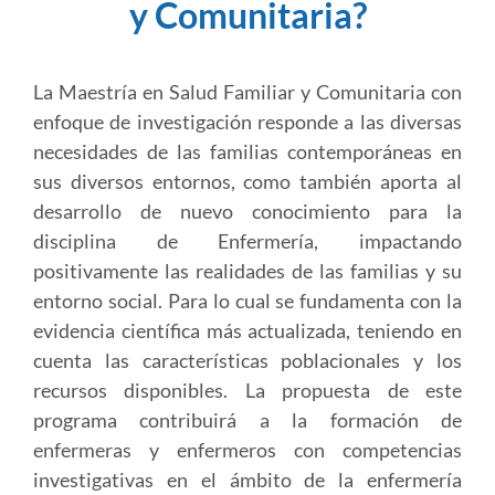
y Comunitaria?
La Maestría en Salud Familiar y Comunitaria con
enfoque de investigación responde a las diversas
necesidades de las familias contemporáneas en
sus diversos entornos, como también aporta al
desarrollo de nuevo conocimiento para la
disciplina de Enfermería, impactando
positivamente las realidades de las familias y su
entorno social. Para lo cual se fundamenta con la
evidencia científica más actualizada, teniendo en
cuenta las características poblacionales y los
recursos disponibles. La propuesta de este
programa contribuirá a la formación de
enfermeras y enfermeros con competencias
investigativas en el ámbito de la enfermería