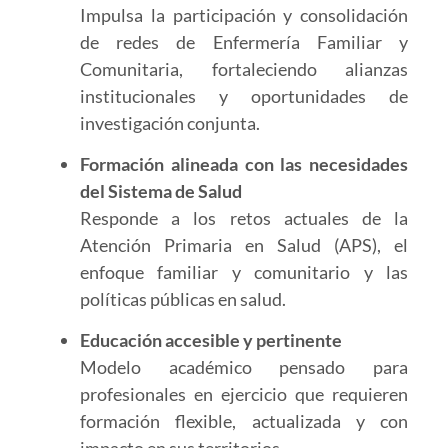
Impulsa la participación y consolidación
de redes de Enfermería Familiar y
Comunitaria, fortaleciendo alianzas
institucionales y oportunidades de
investigación conjunta.
Formación alineada con las necesidades
del Sistema de Salud
Responde a los retos actuales de la
Atención Primaria en Salud (APS), el
enfoque familiar y comunitario y las
políticas públicas en salud.
Educación accesible y pertinente
Modelo académico pensado para
profesionales en ejercicio que requieren
formación flexible, actualizada y con