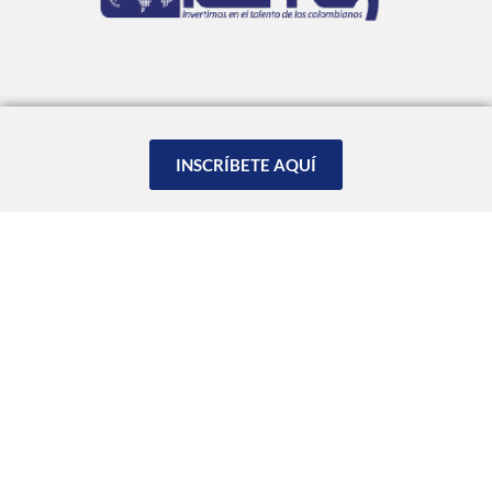
INSCRÍBETE AQUÍ