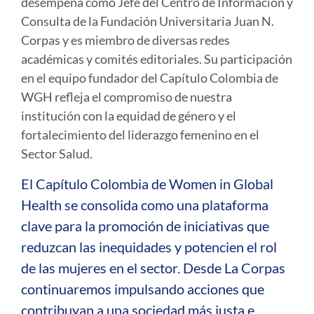
desempeña como Jefe del Centro de Información y
Consulta de la Fundación Universitaria Juan N.
Corpas y es miembro de diversas redes
académicas y comités editoriales. Su participación
en el equipo fundador del Capítulo Colombia de
WGH refleja el compromiso de nuestra
institución con la equidad de género y el
fortalecimiento del liderazgo femenino en el
Sector Salud.
El Capítulo Colombia de Women in Global
Health se consolida como una plataforma
clave para la promoción de iniciativas que
reduzcan las inequidades y potencien el rol
de las mujeres en el sector. Desde La Corpas
continuaremos impulsando acciones que
contribuyan a una sociedad más justa e