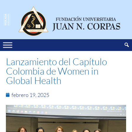
Lanzamiento del Capítulo
Colombia de Women in
Global Health
febrero 19, 2025