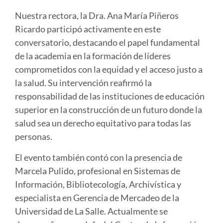
Nuestra rectora, la Dra. Ana María Piñeros
Ricardo participó activamente en este
conversatorio, destacando el papel fundamental
de la academia en la formación de líderes
comprometidos con la equidad y el acceso justo a
la salud. Su intervención reafirmó la
responsabilidad de las instituciones de educación
superior en la construcción de un futuro donde la
salud sea un derecho equitativo para todas las
personas.
El evento también contó con la presencia de
Marcela Pulido, profesional en Sistemas de
Información, Bibliotecología, Archivística y
especialista en Gerencia de Mercadeo de la
Universidad de La Salle. Actualmente se