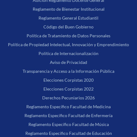
Adición Reglamento Docente General
Reglamento de Bienestar Institucional
Reglamento General Estudiantil
Código del Buen Gobierno
Política de Tratamiento de Datos Personales
Política de Propiedad Intelectual, Innovación y Emprendimiento
Política de Internacionalización
Aviso de Privacidad
Transparencia y Acceso a la Información Pública
Elecciones Corpistas 2020
Elecciones Corpistas 2022
Derechos Pecuniarios 2026
Reglamento Específico Facultad de Medicina
Reglamento Específico Facultad de Enfermería
Reglamento Específico Facultad de Música
Reglamento Específico Facultad de Educación