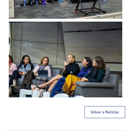
Volver a Noticias