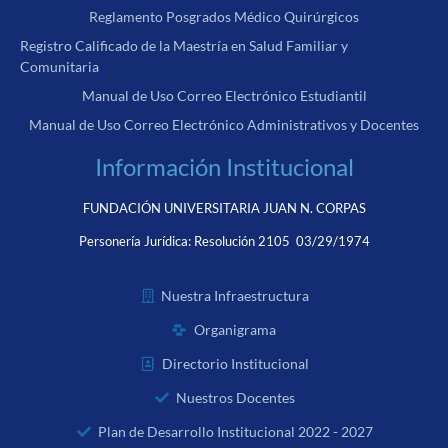
Reglamento Posgrados Médico Quirúrgicos
Registro Calificado de la Maestría en Salud Familiar y
Comunitaria
Manual de Uso Correo Electrónico Estudiantil
Manual de Uso Correo Electrónico Administrativos y Docentes
Información Institucional
FUNDACIÓN UNIVERSITARIA JUAN N. CORPAS
Personería Jurídica:
Resolución 2105 03/29/1974
Nuestra Infraestructura
Organigrama
Directorio Institucional
Nuestros Docentes
Plan de Desarrollo Institucional 2022 - 2027