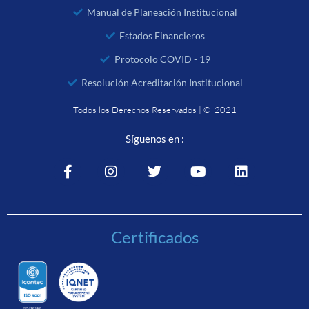
Manual de Planeación Institucional
Estados Financieros
Protocolo COVID - 19
Resolución Acreditación Institucional
Todos los Derechos Reservados | © 2021
Síguenos en :
Certificados