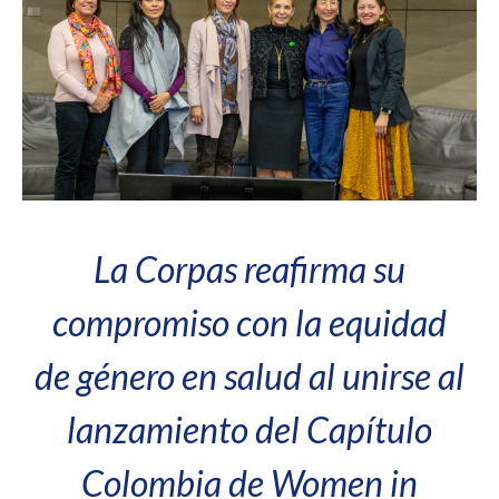
La Corpas reafirma su
compromiso con la equidad
de género en salud al unirse al
lanzamiento del Capítulo
Colombia de Women in