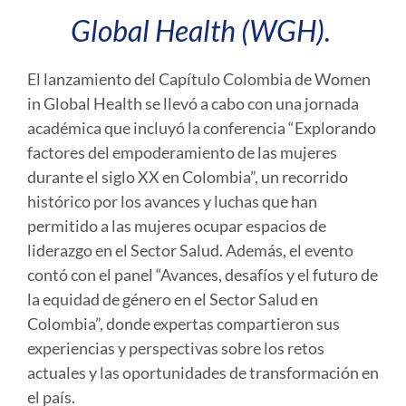
Global Health (WGH).
El lanzamiento del Capítulo Colombia de Women
in Global Health se llevó a cabo con una jornada
académica que incluyó la conferencia “Explorando
factores del empoderamiento de las mujeres
durante el siglo XX en Colombia”, un recorrido
histórico por los avances y luchas que han
permitido a las mujeres ocupar espacios de
liderazgo en el Sector Salud. Además, el evento
contó con el panel “Avances, desafíos y el futuro de
la equidad de género en el Sector Salud en
Colombia”, donde expertas compartieron sus
experiencias y perspectivas sobre los retos
actuales y las oportunidades de transformación en
el país.