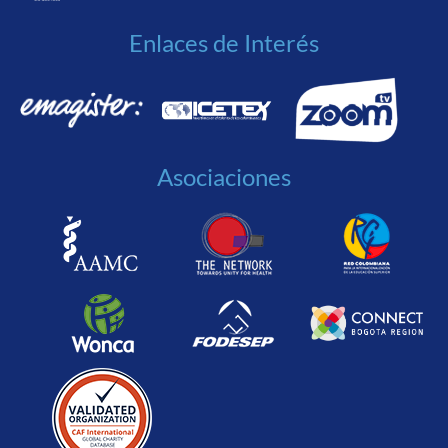
Enlaces de Interés
Asociaciones