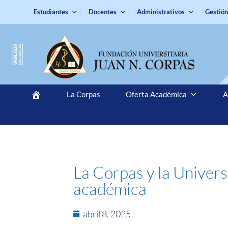
Estudiantes
Docentes
Administrativos
Gestión
La Corpas
Oferta Académica
A
La Corpas y la Univers
académica
abril 8, 2025