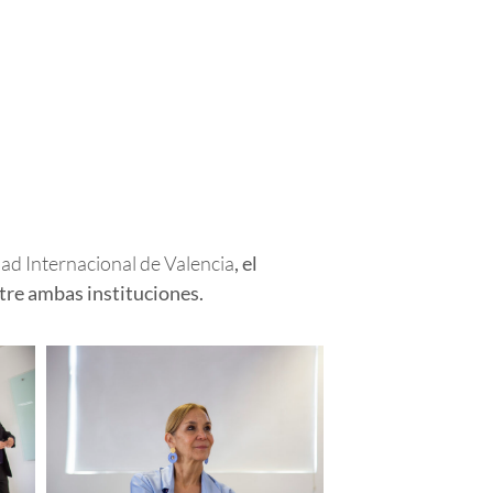
ad Internacional de Valencia
, el
tre ambas instituciones.