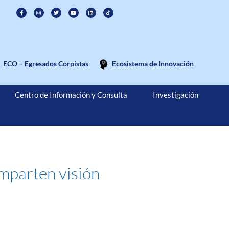
ECO – Egresados Corpistas
Ecosistema de Innovación
Centro de Información y Consulta
Investigación
omparten visión