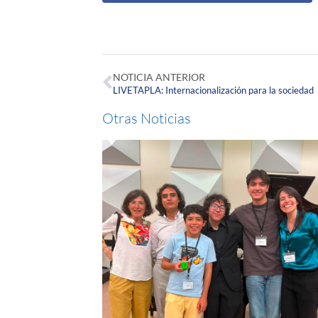
NOTICIA ANTERIOR
LIVETAPLA: Internacionalización para la sociedad
Otras Noticias