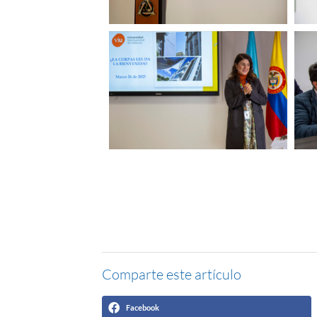
Comparte este artículo
Facebook