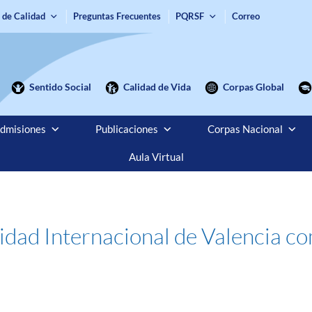
 de Calidad
Preguntas Frecuentes
PQRSF
Correo
Sentido Social
Calidad de Vida
Corpas Global
dmisiones
Publicaciones
Corpas Nacional
Aula Virtual
idad Internacional de Valencia c