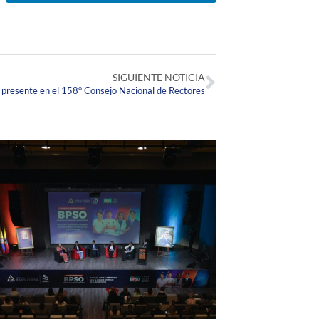
SIGUIENTE NOTICIA
 presente en el 158° Consejo Nacional de Rectores