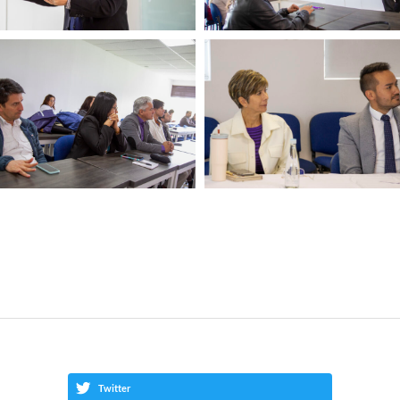
Twitter