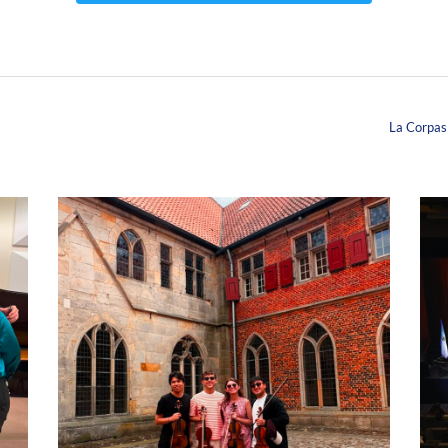
La Corpas