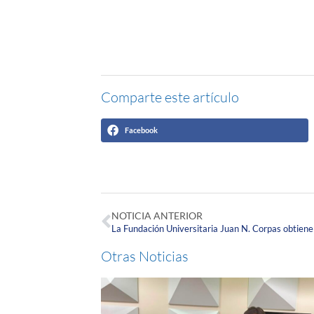
Comparte este artículo
Facebook
NOTICIA ANTERIOR
Otras Noticias