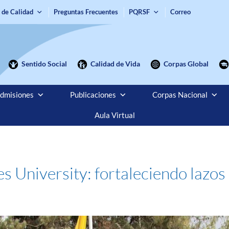
 de Calidad
Preguntas Frecuentes
PQRSF
Correo
Sentido Social
Calidad de Vida
Corpas Global
dmisiones
Publicaciones
Corpas Nacional
Aula Virtual
 University: fortaleciendo lazos 