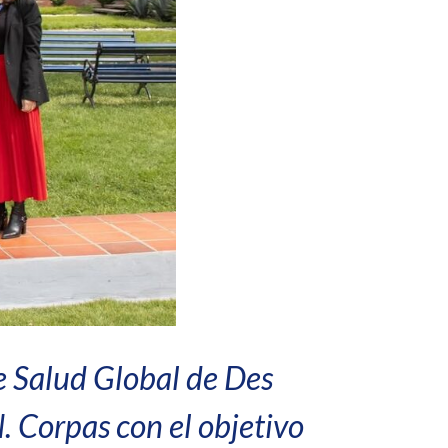
de Salud Global de Des
. Corpas con el objetivo