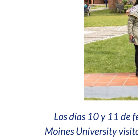
Los días 10 y 11 de f
Moines University visit