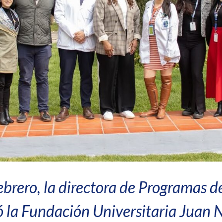
ebrero, la directora de Programas 
ó la Fundación Universitaria Juan N