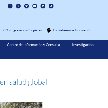
ECO – Egresados Corpistas
Ecosistema de Innovación
Centro de Información y Consulta
Investigación
en salud global