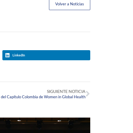
Volver a Noticias
LinkedIn
SIGUIENTE NOTICIA
del Capítulo Colombia de Women in Global Health