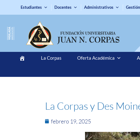
Estudiantes
Docentes
Administrativos
Gestión
La Corpas
Oferta Académica
A
La Corpas y Des Moines
febrero 19, 2025