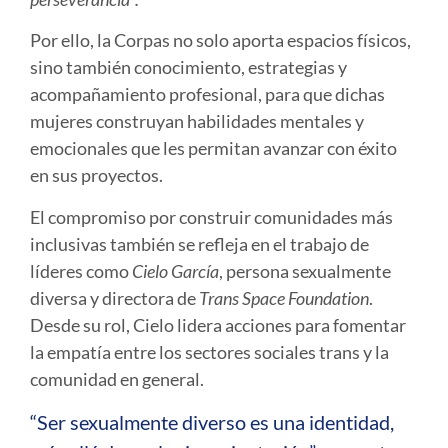
Por ello, la Corpas no solo aporta espacios físicos,
sino también conocimiento, estrategias y
acompañamiento profesional, para que dichas
mujeres construyan habilidades mentales y
emocionales que les permitan avanzar con éxito
en sus proyectos.
El compromiso por construir comunidades más
inclusivas también se refleja en el trabajo de
líderes como
Cielo García
, persona sexualmente
diversa y directora de
Trans Space Foundation
.
Desde su rol, Cielo lidera acciones para fomentar
la empatía entre los sectores sociales trans y la
comunidad en general.
“Ser sexualmente diverso es una identidad,