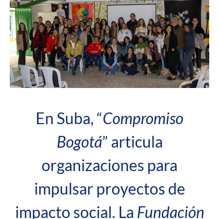
En Suba, “
Compromiso
Bogotá
” articula
organizaciones para
impulsar proyectos de
impacto social. La
Fundación