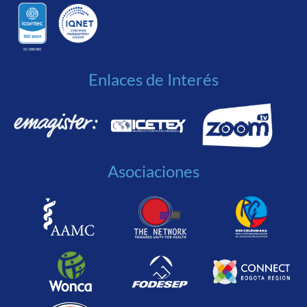
Enlaces de Interés
Asociaciones