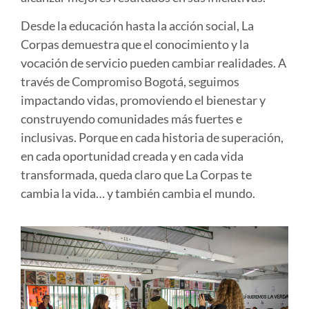
Desde la educación hasta la acción social, La
Corpas demuestra que el conocimiento y la
vocación de servicio pueden cambiar realidades. A
través de Compromiso Bogotá, seguimos
impactando vidas, promoviendo el bienestar y
construyendo comunidades más fuertes e
inclusivas. Porque en cada historia de superación,
en cada oportunidad creada y en cada vida
transformada, queda claro que
La Corpas te
cambia la vida
… y también cambia el mundo.