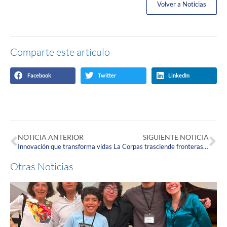
Volver a Noticias
Comparte este artículo
Facebook
Twitter
LinkedIn
NOTICIA ANTERIOR
SIGUIENTE NOTICIA
Innovación que transforma vidas
La Corpas trasciende fronteras en el Congreso Internacional de Enfermería en Alemania
Otras Noticias