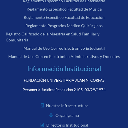
Reglamento Específico Facultad de Enfermería
Reglamento Específico Facultad de Música
Reglamento Específico Facultad de Educación
Reglamento Posgrados Médico Quirúrgicos
Registro Calificado de la Maestría en Salud Familiar y
Comunitaria
Manual de Uso Correo Electrónico Estudiantil
Manual de Uso Correo Electrónico Administrativos y Docentes
Información Institucional
FUNDACIÓN UNIVERSITARIA JUAN N. CORPAS
Personería Jurídica:
Resolución 2105 03/29/1974
Nuestra Infraestructura
Organigrama
Directorio Institucional