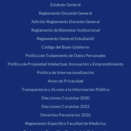
Estatuto General
Reglamento Docente General
Adición Reglamento Docente General
Reglamento de Bienestar Institucional
Reglamento General Estudiantil
Código del Buen Gobierno
Política de Tratamiento de Datos Personales
Política de Propiedad Intelectual, Innovación y Emprendimiento
Política de Internacionalización
Aviso de Privacidad
Transparencia y Acceso a la Información Pública
Elecciones Corpistas 2020
Elecciones Corpistas 2022
Derechos Pecuniarios 2026
Reglamento Específico Facultad de Medicina