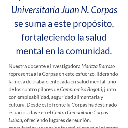
Universitaria Juan N. Corpas
se suma a este propósito,
fortaleciendo la salud
mental en la comunidad.
Nuestra docente e investigadora
Maritza Barroso
representa a la Corpas en este esfuerzo, liderando
la mesa de trabajo enfocada en salud mental, uno
de los cuatro pilares de
Compromiso Bogotá
, junto
con empleabilidad, seguridad alimentaria y
cultura. Desde este frente la Corpas ha destinado
espacios clave en el
Centro Comunitario Corpas
Lisboa
, ofreciendo lugares de reunión,
consultorios y espacios terapéuticos que integran