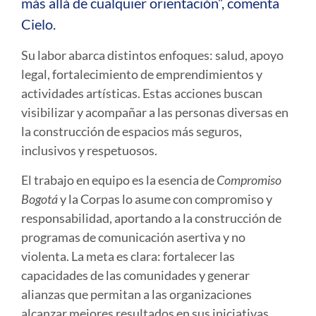
más allá de cualquier orientación”, comenta
Cielo.
Su labor abarca distintos enfoques: salud, apoyo
legal, fortalecimiento de emprendimientos y
actividades artísticas. Estas acciones buscan
visibilizar y acompañar a las personas diversas en
la construcción de espacios más seguros,
inclusivos y respetuosos.
El trabajo en equipo es la esencia de
Compromiso
Bogotá
y la Corpas lo asume con compromiso y
responsabilidad, aportando a la construcción de
programas de comunicación asertiva y no
violenta. La meta es clara: fortalecer las
capacidades de las comunidades y generar
alianzas que permitan a las organizaciones
alcanzar mejores resultados en sus iniciativas.