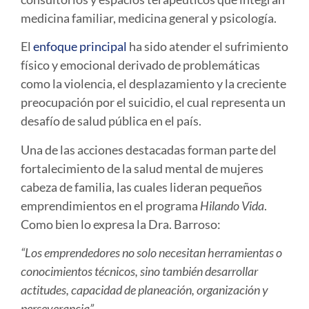
medicina familiar, medicina general y psicología.
El
enfoque principal
ha sido atender el sufrimiento
físico y emocional derivado de problemáticas
como la violencia, el desplazamiento y la creciente
preocupación por el suicidio, el cual representa un
desafío de salud pública en el país.
Una de las acciones destacadas forman parte del
fortalecimiento de la salud mental de mujeres
cabeza de familia, las cuales lideran pequeños
emprendimientos en el programa
Hilando Vida
.
Como bien lo expresa la Dra. Barroso:
“Los emprendedores no solo necesitan herramientas o
conocimientos técnicos, sino también desarrollar
actitudes, capacidad de planeación, organización y
perseverancia”.