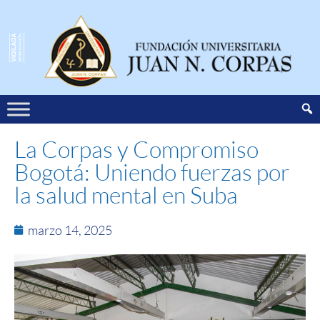
La Corpas y Compromiso
Bogotá: Uniendo fuerzas por
la salud mental en Suba
marzo 14, 2025