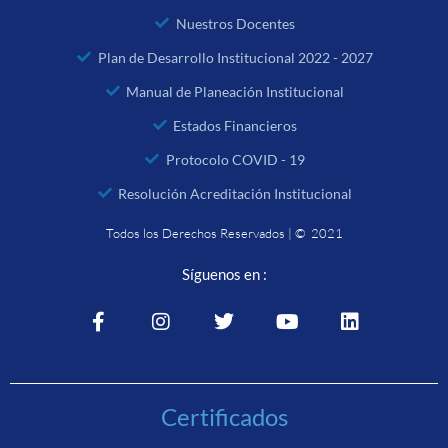
Nuestros Docentes
Plan de Desarrollo Institucional 2022 - 2027
Manual de Planeación Institucional
Estados Financieros
Protocolo COVID - 19
Resolución Acreditación Institucional
Todos los Derechos Reservados | © 2021
Síguenos en :
Certificados