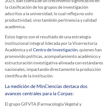
2025, dan cuenta de un crecimiento significativo en
la clasificación de los grupos de investigación
adscritos a la universidad, lo cual refleja no solo
productividad, sino también pertinencia y calidad
académica.
Estos logros son el resultado de una estrategia
institucional integral liderada por la Vicerrectoría
Académica y el
Centro de Investigación
, quienes han
promovido políticas, acompañamiento académico y
estructuración investigativa alineada con estándares
nacionales, impactando directamente la producción
científica de la institución.
La medición de MinCiencias destaca dos
avances centrales para la Corpas:
El grupo GIFVTA (Farmacología Vegetal y