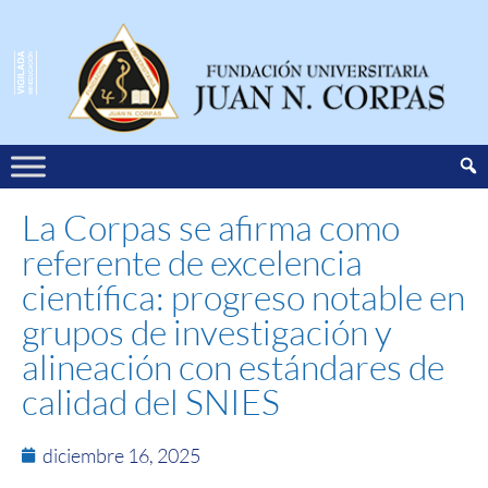
La Corpas se afirma como
referente de excelencia
científica: progreso notable en
grupos de investigación y
alineación con estándares de
calidad del SNIES
diciembre 16, 2025