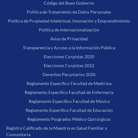
Código del Buen Gobierno
Política de Tratamiento de Datos Personales
Política de Propiedad Intelectual, Innovación y Emprendimiento
Política de Internacionalización
Aviso de Privacidad
Transparencia y Acceso a la Información Pública
Elecciones Corpistas 2020
Elecciones Corpistas 2022
Derechos Pecuniarios 2026
Reglamento Específico Facultad de Medicina
Reglamento Específico Facultad de Enfermería
Reglamento Específico Facultad de Música
Reglamento Específico Facultad de Educación
Reglamento Posgrados Médico Quirúrgicos
Registro Calificado de la Maestría en Salud Familiar y
Comunitaria