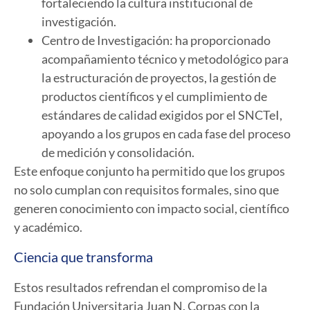
fortaleciendo la cultura institucional de
investigación.
Centro de Investigación: ha proporcionado
acompañamiento técnico y metodológico para
la estructuración de proyectos, la gestión de
productos científicos y el cumplimiento de
estándares de calidad exigidos por el SNCTeI,
apoyando a los grupos en cada fase del proceso
de medición y consolidación.
Este enfoque conjunto ha permitido que los grupos
no solo cumplan con requisitos formales, sino que
generen conocimiento con impacto social, científico
y académico.
Ciencia que transforma
Estos resultados refrendan el compromiso de la
Fundación Universitaria Juan N. Corpas con la