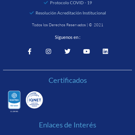
Protocolo COVID - 19
Resolución Acreditación Institucional
Todos los Derechos Reservados | © 2021
Síguenos en :
Certificados
Enlaces de Interés