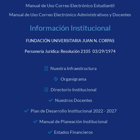
Manual de Uso Correo Electrónico Estudiantil
Manual de Uso Correo Electrónico Administrativos y Docentes
Información Institucional
FUNDACIÓN UNIVERSITARIA JUAN N. CORPAS
Personería Jurídica:
Resolución 2105 03/29/1974
Nuestra Infraestructura
Organigrama
Directorio Institucional
Nuestros Docentes
Plan de Desarrollo Institucional 2022 - 2027
Manual de Planeación Institucional
Estados Financieros