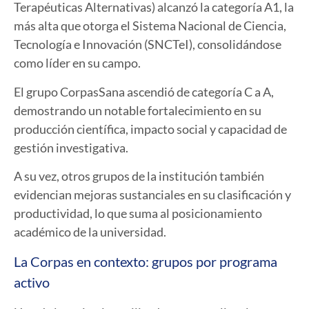
Terapéuticas Alternativas) alcanzó
la categoría A1
, la
más alta que otorga el Sistema Nacional de Ciencia,
Tecnología e Innovación (SNCTeI), consolidándose
como
líder en su campo
.
El grupo
CorpasSana ascendió de categoría C a A
,
demostrando un notable fortalecimiento en su
producción científica, impacto social y capacidad de
gestión investigativa.
A su vez, otros grupos de la institución también
evidencian mejoras sustanciales en su clasificación y
productividad, lo que suma al posicionamiento
académico de la universidad.
La Corpas en contexto: grupos por programa
activo