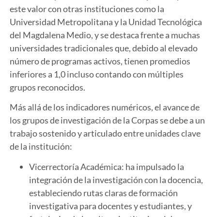
este valor con otras instituciones como la
Universidad Metropolitana y la Unidad Tecnológica
del Magdalena Medio, y se destaca frente a muchas
universidades tradicionales que, debido al elevado
número de programas activos, tienen promedios
inferiores a 1,0 incluso contando con múltiples
grupos reconocidos.
Más allá de los indicadores numéricos, el avance de
los grupos de investigación de la Corpas se debe a un
trabajo sostenido y articulado entre unidades clave
de la institución:
Vicerrectoría Académica: ha impulsado la
integración de la investigación con la docencia,
estableciendo rutas claras de formación
investigativa para docentes y estudiantes, y