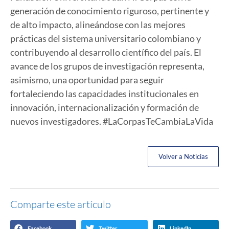
generación de conocimiento riguroso, pertinente y
de alto impacto, alineándose con las mejores
prácticas del sistema universitario colombiano y
contribuyendo al desarrollo científico del país. El
avance de los grupos de investigación representa,
asimismo, una oportunidad para seguir
fortaleciendo las capacidades institucionales en
innovación, internacionalización y formación de
nuevos investigadores. #LaCorpasTeCambiaLaVida
Volver a Noticias
Comparte este artículo
Facebook
Twitter
LinkedIn