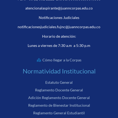
atencionalaspirante@juanncorpas.edu.co
Notificaciones Judiciales
notificacionesjudiciales.fujnc@juanncorpas.edu.co
Horario de atención:
Lunes a viernes de 7:30 a.m a 5:30 p.m
Cómo llegar a la Corpas
Normatividad Institucional
Estatuto General
Reglamento Docente General
Adición Reglamento Docente General
Reglamento de Bienestar Institucional
Reglamento General Estudiantil