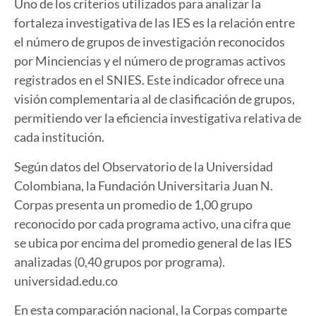
Uno de los criterios utilizados para analizar la
fortaleza investigativa de las IES es la relación entre
el número de grupos de investigación reconocidos
por Minciencias y el número de programas activos
registrados en el SNIES. Este indicador ofrece una
visión complementaria al de clasificación de grupos,
permitiendo ver la eficiencia investigativa relativa de
cada institución.
Según datos del Observatorio de la Universidad
Colombiana, la Fundación Universitaria Juan N.
Corpas presenta un promedio de 1,00 grupo
reconocido por cada programa activo, una cifra que
se ubica por encima del promedio general de las IES
analizadas (0,40 grupos por programa).
universidad.edu.co
En esta comparación nacional, la Corpas comparte