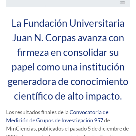
La Fundación Universitaria
Juan N. Corpas avanza con
firmeza en consolidar su
papel como una institución
generadora de conocimiento
científico de alto impacto.
Los resultados finales de la
Convocatoria de
Medición de Grupos de Investigación 957
de
MinCiencias, publicados el pasado 5 de diciembre de