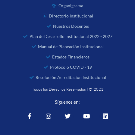
Organigrama
Directorio Institucional
Nuestros Docentes
Plan de Desarrollo Institucional 2022 - 2027
Manual de Planeación Institucional
Estados Financieros
Protocolo COVID - 19
Resolución Acreditación Institucional
Todos los Derechos Reservados | © 2021
Síguenos en :