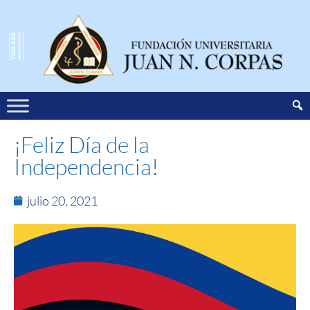
¡Feliz Día de la
Independencia!
julio 20, 2021