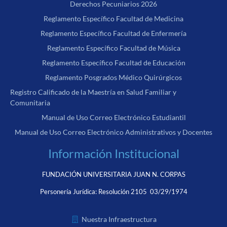
Derechos Pecuniarios 2026
Reglamento Específico Facultad de Medicina
Reglamento Específico Facultad de Enfermería
Reglamento Específico Facultad de Música
Reglamento Específico Facultad de Educación
Reglamento Posgrados Médico Quirúrgicos
Registro Calificado de la Maestría en Salud Familiar y
Comunitaria
Manual de Uso Correo Electrónico Estudiantil
Manual de Uso Correo Electrónico Administrativos y Docentes
Información Institucional
FUNDACIÓN UNIVERSITARIA JUAN N. CORPAS
Personería Jurídica:
Resolución 2105 03/29/1974
Nuestra Infraestructura