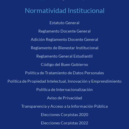
Normatividad Institucional
Estatuto General
Reglamento Docente General
Adición Reglamento Docente General
Reglamento de Bienestar Institucional
Reglamento General Estudiantil
Código del Buen Gobierno
Política de Tratamiento de Datos Personales
Política de Propiedad Intelectual, Innovación y Emprendimiento
Política de Internacionalización
Aviso de Privacidad
Transparencia y Acceso a la Información Pública
Elecciones Corpistas 2020
Elecciones Corpistas 2022