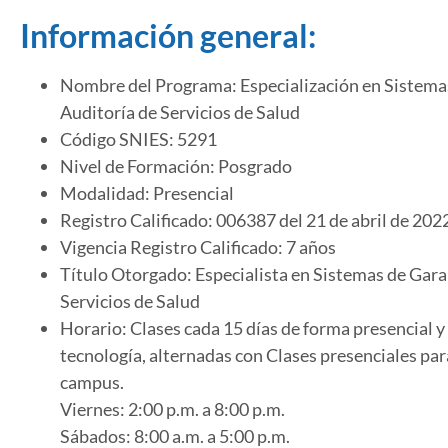
Información general:
Nombre del Programa: Especialización en Sistemas
Auditoría de Servicios de Salud
Código SNIES: 5291
Nivel de Formación: Posgrado
Modalidad: Presencial
Registro Calificado: 006387 del 21 de abril de 202
Vigencia Registro Calificado: 7 años
Título Otorgado: Especialista en Sistemas de Gara
Servicios de Salud
Horario: Clases cada 15 días de forma presencial y
tecnología, alternadas con Clases presenciales para
campus.
Viernes: 2:00 p.m. a 8:00 p.m.
Sábados: 8:00 a.m. a 5:00 p.m.