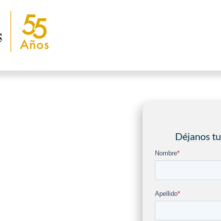
Déjanos tu