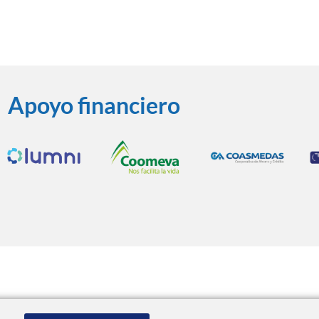
Apoyo financiero