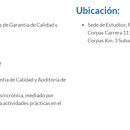
Ubicación:
 de Garantía de Calidad y
Sede de Estudios:
Corpas Carrera 111
Corpas Km. 3 Suba
2
ntía de Calidad y Auditoría de
 sincrónica, mediado por
 actividades prácticas en el