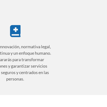
innovación, normativa legal,
tinua y un enfoque humano.
ararás para transformar
ones y garantizar servicios
, seguros y centrados en las
personas.