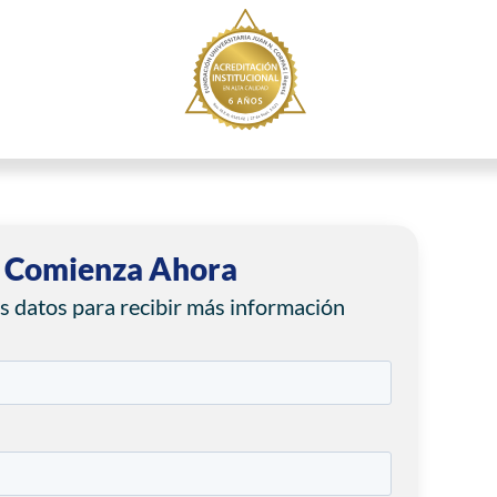
Comienza Ahora
s datos para recibir más información