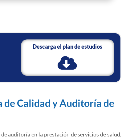
Descarga el plan de estudios
a de Calidad y Auditoría de
de auditoría en la prestación de servicios de salud,