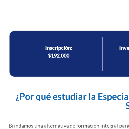
Inscripción:
Inve
$192.000
¿Por qué estudiar la Especi
Brindamos una alternativa de formación integral para e