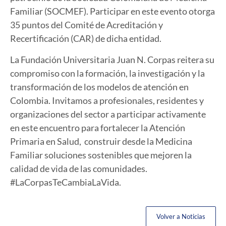
Familiar (SOCMEF). Participar en este evento otorga
35 puntos del Comité de Acreditación y
Recertificación (CAR) de dicha entidad.
La Fundación Universitaria Juan N. Corpas reitera su
compromiso con la formación, la investigación y la
transformación de los modelos de atención en
Colombia. Invitamos a profesionales, residentes y
organizaciones del sector a participar activamente
en este encuentro para fortalecer la Atención
Primaria en Salud, construir desde la Medicina
Familiar soluciones sostenibles que mejoren la
calidad de vida de las comunidades.
#LaCorpasTeCambiaLaVida.
Volver a Noticias