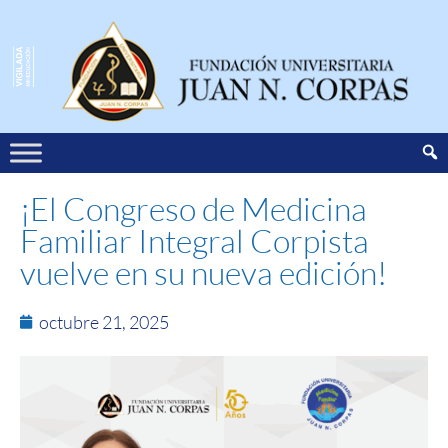
¡El Congreso de Medicina
Familiar Integral Corpista
vuelve en su nueva edición!
octubre 21, 2025