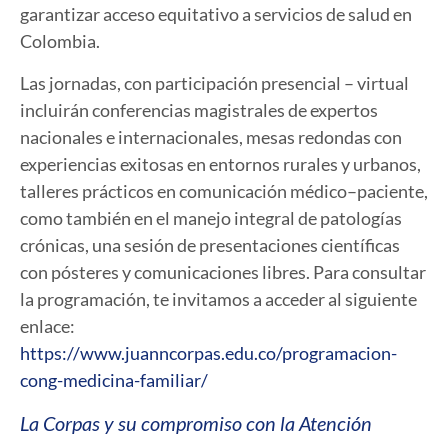
garantizar acceso equitativo a servicios de salud en
Colombia.
Las jornadas, con participación presencial – virtual
incluirán conferencias magistrales de expertos
nacionales e internacionales, mesas redondas con
experiencias exitosas en entornos rurales y urbanos,
talleres prácticos en comunicación médico–paciente,
como también en el manejo integral de patologías
crónicas, una sesión de presentaciones científicas
con pósteres y comunicaciones libres. Para consultar
la programación, te invitamos a acceder al siguiente
enlace:
https://www.juanncorpas.edu.co/programacion-
cong-medicina-familiar/
La Corpas y su compromiso con la Atención