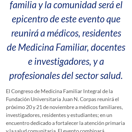
familia y la comunidad será el
epicentro de este evento que
reunirá a médicos, residentes
de Medicina Familiar, docentes
e investigadores, y a
profesionales del sector salud.
El Congreso de Medicina Familiar Integral de la
Fundación Universitaria Juan N. Corpas reunirá el
próximo 20 y 21 de noviembre a médicos familiares,
investigadores, residentes y estudiantes; en un
encuentro dedicado a fortalecer la atención primaria
y la salud comunitaria. El evento combinará