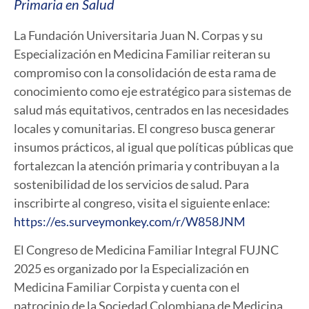
Primaria en Salud
La Fundación Universitaria Juan N. Corpas y su
Especialización en Medicina Familiar reiteran su
compromiso con la consolidación de esta rama de
conocimiento como eje estratégico para sistemas de
salud más equitativos, centrados en las necesidades
locales y comunitarias. El congreso busca generar
insumos prácticos, al igual que políticas públicas que
fortalezcan la atención primaria y contribuyan a la
sostenibilidad de los servicios de salud. Para
inscribirte al congreso, visita el siguiente enlace:
https://es.surveymonkey.com/r/W858JNM
El Congreso de Medicina Familiar Integral FUJNC
2025 es organizado por la Especialización en
Medicina Familiar Corpista y cuenta con el
patrocinio de la Sociedad Colombiana de Medicina