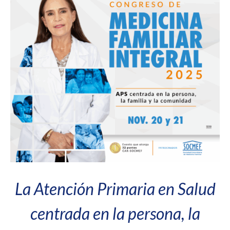
La Atención Primaria en Salud
centrada en la persona, la