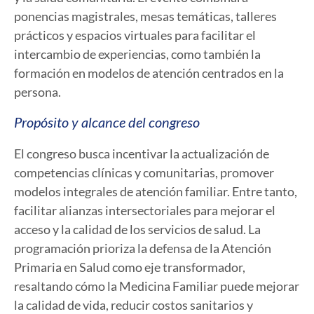
ponencias magistrales, mesas temáticas, talleres
prácticos y espacios virtuales para facilitar el
intercambio de experiencias, como también la
formación en modelos de atención centrados en la
persona.
Propósito y alcance del congreso
El congreso busca incentivar la actualización de
competencias clínicas y comunitarias, promover
modelos integrales de atención familiar. Entre tanto,
facilitar alianzas intersectoriales para mejorar el
acceso y la calidad de los servicios de salud. La
programación prioriza la defensa de la Atención
Primaria en Salud como eje transformador,
resaltando cómo la Medicina Familiar puede mejorar
la calidad de vida, reducir costos sanitarios y