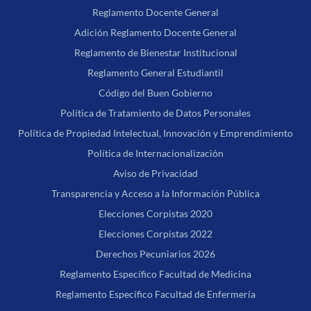
Reglamento Docente General
Adición Reglamento Docente General
Reglamento de Bienestar Institucional
Reglamento General Estudiantil
Código del Buen Gobierno
Política de Tratamiento de Datos Personales
Política de Propiedad Intelectual, Innovación y Emprendimiento
Política de Internacionalización
Aviso de Privacidad
Transparencia y Acceso a la Información Pública
Elecciones Corpistas 2020
Elecciones Corpistas 2022
Derechos Pecuniarios 2026
Reglamento Específico Facultad de Medicina
Reglamento Específico Facultad de Enfermería