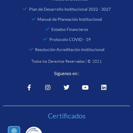
Plan de Desarrollo Institucional 2022 - 2027
Manual de Planeación Institucional
Estados Financieros
Protocolo COVID - 19
Resolución Acreditación Institucional
Todos los Derechos Reservados | © 2021
Síguenos en :
Certificados