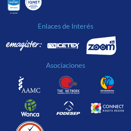
Enlaces de Interés
Asociaciones