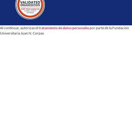
Al continuar, autorizas el
tratamiento de datos personales
por parte de la Fundación
Universitaria Juan N. Corpas