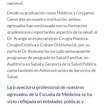
nacional.
Desde su graduación como Médicos y Cirujanos
Generales en nuestra institución, ambos
egresados han continuado con su formación
académica en importantes aspectos de la salud: el
Dr. Arango se especializó en Cirugía Plástica,
Cirugía Estética y Cráneo Órbitofacial; por su
parte el Dr. Rubiano ha cursado exitosamente
programas de posgrado en
Salud Familiar, en
Auditoría en Salud y Gerencia de la Salud Pública,
como también en Administración de Servicios de
Salud
.
La trayectoria profesional de nuestros
egresados de la Escuela de Medicina se ha
visto reflejada en entidades públicas y