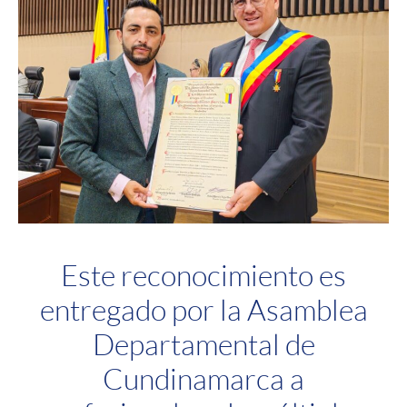
Este reconocimiento es
entregado por la Asamblea
Departamental de
Cundinamarca a