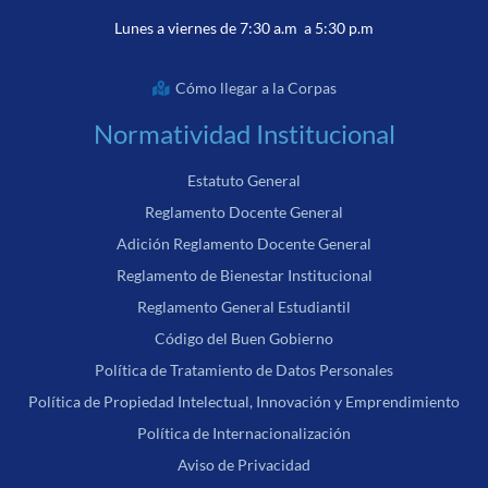
Lunes a viernes de 7:30 a.m a 5:30 p.m
Cómo llegar a la Corpas
Normatividad Institucional
Estatuto General
Reglamento Docente General
Adición Reglamento Docente General
Reglamento de Bienestar Institucional
Reglamento General Estudiantil
Código del Buen Gobierno
Política de Tratamiento de Datos Personales
Política de Propiedad Intelectual, Innovación y Emprendimiento
Política de Internacionalización
Aviso de Privacidad