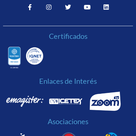
Certificados
Enlaces de Interés
Asociaciones