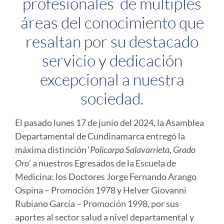
profesionales de múltiples
áreas del conocimiento que
resaltan por su destacado
servicio y dedicación
excepcional a nuestra
sociedad.
El pasado lunes 17 de junio del 2024, la Asamblea
Departamental de Cundinamarca entregó la
máxima distinción ‘
Policarpa Salavarrieta
,
Grado
Oro
’ a nuestros Egresados de la Escuela de
Medicina: los Doctores Jorge Fernando Arango
Ospina – Promoción 1978 y Helver Giovanni
Rubiano García – Promoción 1998, por sus
aportes al sector salud a nivel departamental y