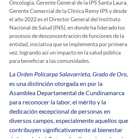
Oncología, Gerente General de la IPS Santa Laura,
Gerente Comercial de la Clínica Remy IPS y desde
el año 2022 es el Director General del Instituto
Nacional de Salud (INS), en donde ha liderado los
procesos de desconcentración de funciones de la
entidad, iniciativa que se implementa por primera
vez, logrando así un impacto en la salud pública
para beneficiar a las comunidades.
La
Orden Policarpa Salavarrieta, Grado de Oro,
es una distinción otorgada en por la
Asamblea Departamental de Cundinamarca
para reconocer la labor, el mérito y la
dedicación excepcional de personas en
diversos campos, especialmente aquellos que
contribuyen significativamente al bienestar