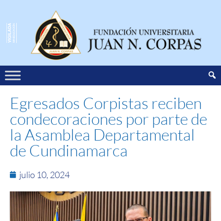
Egresados Corpistas reciben
condecoraciones por parte de
la Asamblea Departamental
de Cundinamarca
julio 10, 2024