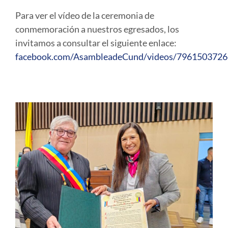
Para ver el vídeo de la ceremonia de
conmemoración a nuestros egresados, los
invitamos a consultar el siguiente enlace:
facebook.com/AsambleadeCund/videos/796150372