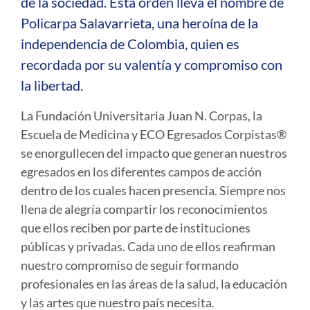
de la sociedad. Esta orden lleva el nombre de
Policarpa Salavarrieta, una heroína de la
independencia de Colombia, quien es
recordada por su valentía y compromiso con
la libertad.
La Fundación Universitaria Juan N. Corpas, la
Escuela de Medicina y ECO Egresados Corpistas®
se enorgullecen del impacto que generan nuestros
egresados en los diferentes campos de acción
dentro de los cuales hacen presencia. Siempre nos
llena de alegría compartir los reconocimientos
que ellos reciben por parte de instituciones
públicas y privadas. Cada uno de ellos reafirman
nuestro compromiso de seguir formando
profesionales en las áreas de la salud, la educación
y las artes que nuestro país necesita.