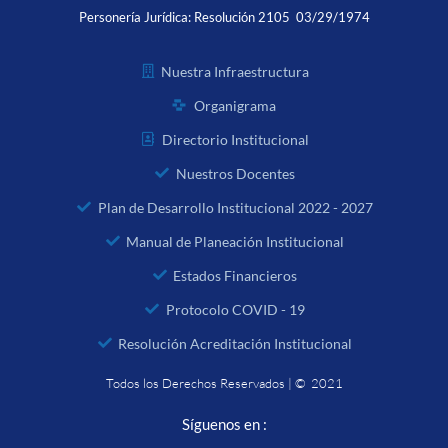
Personería Jurídica:
Resolución 2105 03/29/1974
Nuestra Infraestructura
Organigrama
Directorio Institucional
Nuestros Docentes
Plan de Desarrollo Institucional 2022 - 2027
Manual de Planeación Institucional
Estados Financieros
Protocolo COVID - 19
Resolución Acreditación Institucional
Todos los Derechos Reservados | © 2021
Síguenos en :