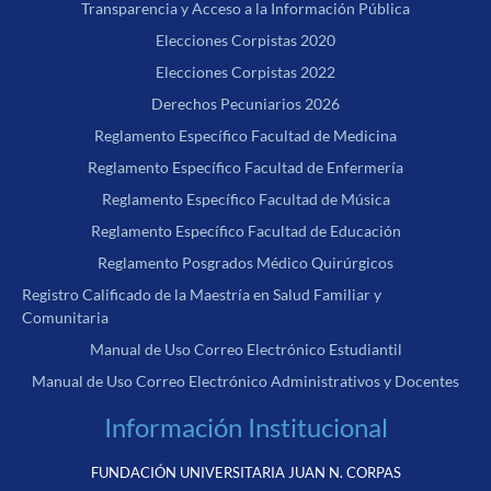
Transparencia y Acceso a la Información Pública
Elecciones Corpistas 2020
Elecciones Corpistas 2022
Derechos Pecuniarios 2026
Reglamento Específico Facultad de Medicina
Reglamento Específico Facultad de Enfermería
Reglamento Específico Facultad de Música
Reglamento Específico Facultad de Educación
Reglamento Posgrados Médico Quirúrgicos
Registro Calificado de la Maestría en Salud Familiar y
Comunitaria
Manual de Uso Correo Electrónico Estudiantil
Manual de Uso Correo Electrónico Administrativos y Docentes
Información Institucional
FUNDACIÓN UNIVERSITARIA JUAN N. CORPAS