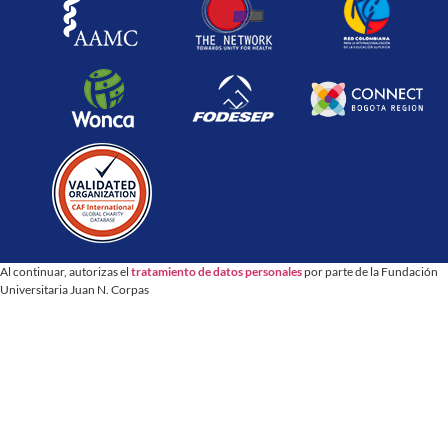
Al continuar, autorizas el
tratamiento de datos personales
por parte de la Fundación
Universitaria Juan N. Corpas