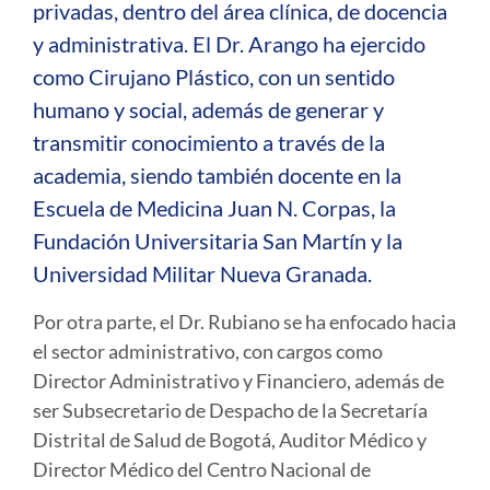
privadas, dentro del área clínica, de docencia
y administrativa. El Dr. Arango ha ejercido
como Cirujano Plástico, con un sentido
humano y social, además de generar y
transmitir conocimiento a través de la
academia, siendo también docente en la
Escuela de Medicina Juan N. Corpas, la
Fundación Universitaria San Martín y la
Universidad Militar Nueva Granada.
Por otra parte, el Dr. Rubiano se ha enfocado hacia
el sector administrativo, con cargos como
Director Administrativo y Financiero, además de
ser Subsecretario de Despacho de la Secretaría
Distrital de Salud de Bogotá, Auditor Médico y
Director Médico del Centro Nacional de