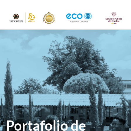
Portafolio de