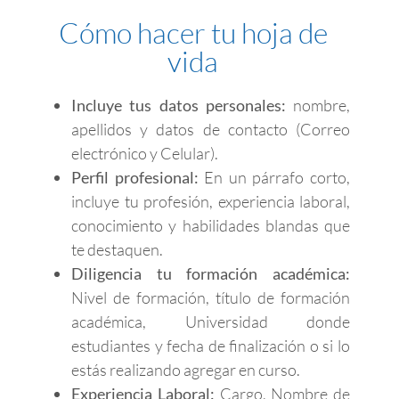
Cómo hacer tu hoja de
vida
Incluye tus datos personales:
nombre,
apellidos y datos de contacto (Correo
electrónico y Celular).
Perfil profesional:
En un párrafo corto,
incluye tu profesión, experiencia laboral,
conocimiento y habilidades blandas que
te destaquen.
Diligencia tu formación académica:
Nivel de formación, título de formación
académica, Universidad donde
estudiantes y fecha de finalización o si lo
estás realizando agregar en curso.
Experiencia Laboral:
Cargo, Nombre de