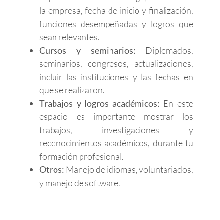
la empresa, fecha de inicio y finalización,
funciones desempeñadas y logros que
sean relevantes.
Cursos y seminarios:
Diplomados,
seminarios, congresos, actualizaciones,
incluir las instituciones y las fechas en
que se realizaron.
Trabajos y logros académicos:
En este
espacio es importante mostrar los
trabajos, investigaciones y
reconocimientos académicos, durante tu
formación profesional.
Otros:
Manejo de idiomas, voluntariados,
y manejo de software.