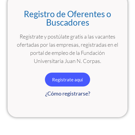
Registro de Oferentes o
Buscadores
Regístrate y postúlate gratis a las vacantes
ofertadas por las empresas, registradas en el
portal de empleo de la Fundación
Universitaria Juan N. Corpas.
Regístrate aquí
¿Cómo registrarse?