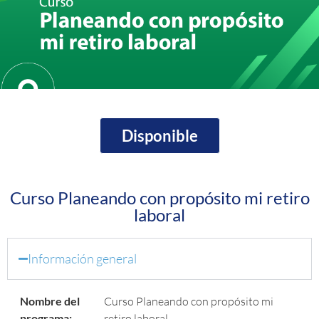
Disponible
Curso Planeando con propósito mi retiro
laboral
Información general
Nombre del
Curso Planeando con propósito mi
programa:
retiro laboral