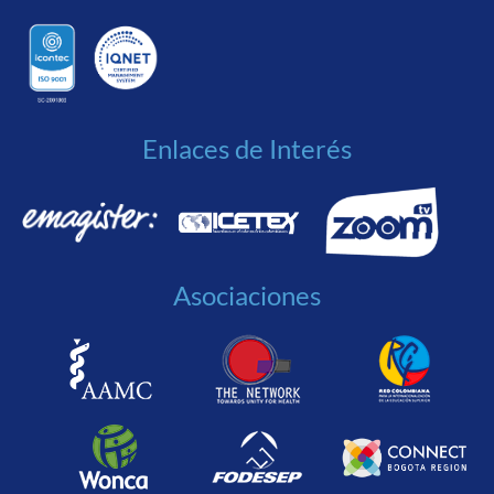
Enlaces de Interés
Asociaciones