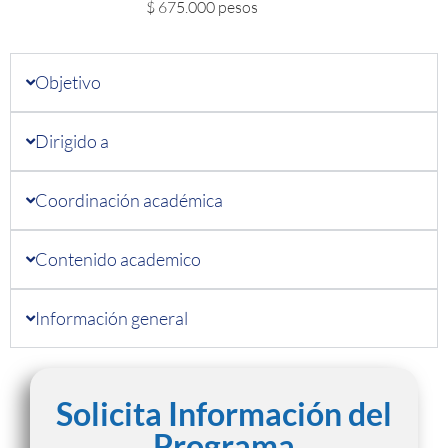
$ 675.000 pesos
Objetivo
Dirigido a
Coordinación académica
Contenido academico
Información general
Solicita Información del
Programa