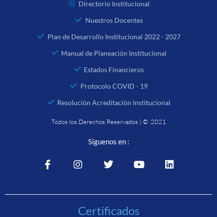
Directorio Institucional
Nuestros Docentes
Plan de Desarrollo Institucional 2022 - 2027
Manual de Planeación Institucional
Estados Financieros
Protocolo COVID - 19
Resolución Acreditación Institucional
Todos los Derechos Reservados | © 2021
Síguenos en :
Certificados