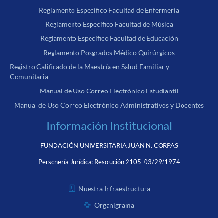
Reglamento Específico Facultad de Enfermería
Reglamento Específico Facultad de Música
Reglamento Específico Facultad de Educación
Reglamento Posgrados Médico Quirúrgicos
Registro Calificado de la Maestría en Salud Familiar y
Comunitaria
Manual de Uso Correo Electrónico Estudiantil
Manual de Uso Correo Electrónico Administrativos y Docentes
Información Institucional
FUNDACIÓN UNIVERSITARIA JUAN N. CORPAS
Personería Jurídica:
Resolución 2105 03/29/1974
Nuestra Infraestructura
Organigrama