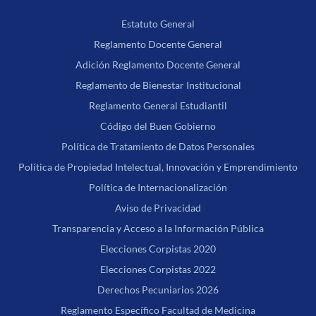
Estatuto General
Reglamento Docente General
Adición Reglamento Docente General
Reglamento de Bienestar Institucional
Reglamento General Estudiantil
Código del Buen Gobierno
Política de Tratamiento de Datos Personales
Política de Propiedad Intelectual, Innovación y Emprendimiento
Política de Internacionalización
Aviso de Privacidad
Transparencia y Acceso a la Información Pública
Elecciones Corpistas 2020
Elecciones Corpistas 2022
Derechos Pecuniarios 2026
Reglamento Específico Facultad de Medicina