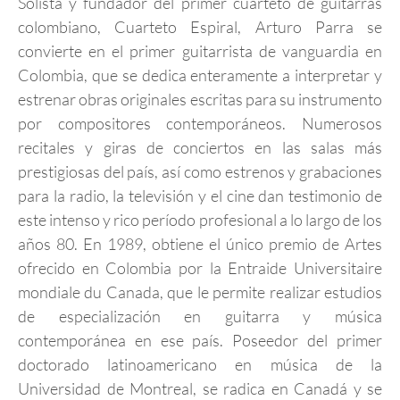
Solista y fundador del primer cuarteto de guitarras
colombiano, Cuarteto Espiral, Arturo Parra se
convierte en el primer guitarrista de vanguardia en
Colombia, que se dedica enteramente a interpretar y
estrenar obras originales escritas para su instrumento
por compositores contemporáneos. Numerosos
recitales y giras de conciertos en las salas más
prestigiosas del país, así como estrenos y grabaciones
para la radio, la televisión y el cine dan testimonio de
este intenso y rico período profesional a lo largo de los
años 80. En 1989, obtiene el único premio de Artes
ofrecido en Colombia por la Entraide Universitaire
mondiale du Canada, que le permite realizar estudios
de especialización en guitarra y música
contemporánea en ese país. Poseedor del primer
doctorado latinoamericano en música de la
Universidad de Montreal, se radica en Canadá y se