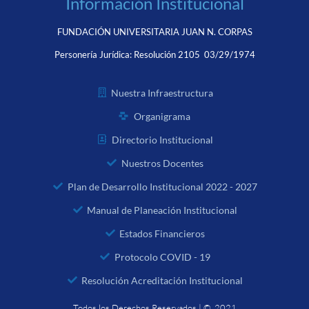
Información Institucional
FUNDACIÓN UNIVERSITARIA JUAN N. CORPAS
Personería Jurídica:
Resolución 2105 03/29/1974
Nuestra Infraestructura
Organigrama
Directorio Institucional
Nuestros Docentes
Plan de Desarrollo Institucional 2022 - 2027
Manual de Planeación Institucional
Estados Financieros
Protocolo COVID - 19
Resolución Acreditación Institucional
Todos los Derechos Reservados | © 2021