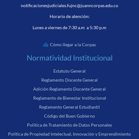
notificacionesjudiciales.fujnc@juanncorpas.edu.co
Horario de atención:
Lunes a viernes de 7:30 a.m a 5:30 p.m
Cómo llegar a la Corpas
Normatividad Institucional
Estatuto General
Reglamento Docente General
Adición Reglamento Docente General
Reglamento de Bienestar Institucional
Reglamento General Estudiantil
Código del Buen Gobierno
Política de Tratamiento de Datos Personales
Política de Propiedad Intelectual, Innovación y Emprendimiento