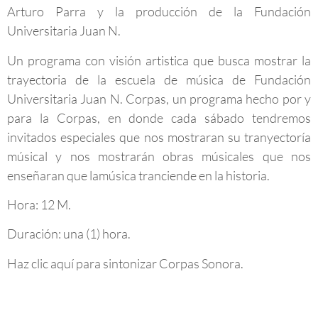
Arturo Parra y la producción de la Fundación
Universitaria Juan N.
Un programa con visión artistica que busca mostrar la
trayectoria de la escuela de música de Fundación
Universitaria Juan N. Corpas, un programa hecho por y
para la Corpas, en donde cada sábado tendremos
invitados especiales que nos mostraran su tranyectoría
músical y nos mostrarán obras músicales que nos
enseñaran que lamúsica tranciende en la historia.
Hora: 12 M.
Duración: una (1) hora.
Haz clic aquí para sintonizar Corpas Sonora.