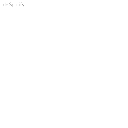
de Spotify.