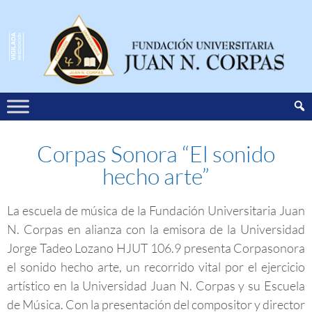
Corpas Sonora “El sonido
hecho arte”
La escuela de música de la Fundación Universitaria Juan
N. Corpas en alianza con la emisora de la Universidad
Jorge Tadeo Lozano HJUT 106.9 presenta Corpasonora
el sonido hecho arte, un recorrido vital por el ejercicio
artístico en la Universidad Juan N. Corpas y su Escuela
de Música. Con la presentación del compositor y director