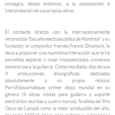
consagra, desde entonces, a la composición e
interpretación de sus propias obras.
El contacto directo con la internacionalmente
reconocida “Escuela electroacústica de Montreal” y su
fundador, el compositor francés Francis Dhomont, lo
lleva a proponer una nuevísima interacción que le ha
permitido explorar y crear insospechados universos
sonoros para la guitarra. Como resultado, dos de sus
9 producciones discográficas, dedicadas
absolutamente a su propia música:
Parr(A)cousmatique, primer disco mundial en su
género (5 obras mixtas para guitarra y soporte
electrónico escritas a cuatro manos), finalista del Prix
Opus de Canadá como la mejor producción del año,