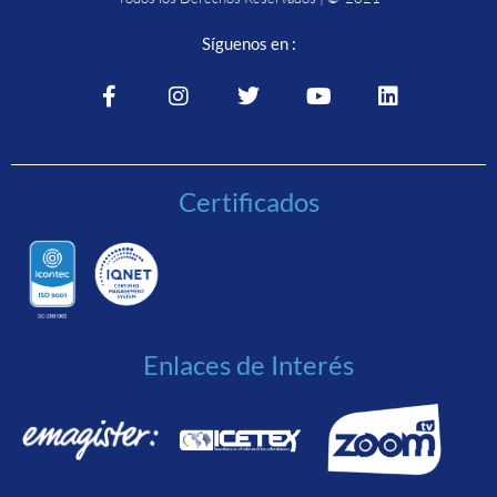
Síguenos en :
Certificados
Enlaces de Interés