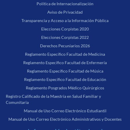
Política de Internacionalización
Aviso de Privacidad
Transparencia y Acceso a la Información Pública
Elecciones Corpistas 2020
Elecciones Corpistas 2022
Derechos Pecuniarios 2026
Reglamento Específico Facultad de Medicina
Reglamento Específico Facultad de Enfermería
Reglamento Específico Facultad de Música
Reglamento Específico Facultad de Educación
Reglamento Posgrados Médico Quirúrgicos
Registro Calificado de la Maestría en Salud Familiar y
Comunitaria
Manual de Uso Correo Electrónico Estudiantil
Manual de Uso Correo Electrónico Administrativos y Docentes