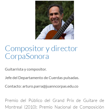
Compositor y director
CorpaSonora
Guitarrista y compositor.
Jefe del Departamento de Cuerdas pulsadas.
Contacto: arturo.parra@juanncorpas.edu.co
Premio del Público del Grand Prix de Guitare de
Montreal (2010); Premio Nacional de Composición