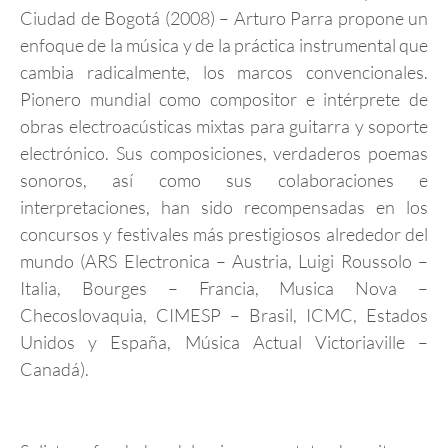
Ciudad de Bogotá (2008) – Arturo Parra propone un
enfoque de la música y de la práctica instrumental que
cambia radicalmente, los marcos convencionales.
Pionero mundial como compositor e intérprete de
obras electroacústicas mixtas para guitarra y soporte
electrónico. Sus composiciones, verdaderos poemas
sonoros, así como sus colaboraciones e
interpretaciones, han sido recompensadas en los
concursos y festivales más prestigiosos alrededor del
mundo (ARS Electronica – Austria, Luigi Roussolo –
Italia, Bourges – Francia, Musica Nova –
Checoslovaquia, CIMESP – Brasil, ICMC, Estados
Unidos y España, Música Actual Victoriaville –
Canadá).