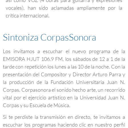
así como VOZ (4 obras para guitarra y expresiones
vocales), han sido aclamadas ampliamente por la
crítica internacional.
Sintoniza CorpasSonora
Los invitamos a escuchar el nuevo programa de la
EMISORA HJUT 106.9 FM, los sábados de 12 a 1 de la
tarde con repetición los lunes a las 10 de la noche. Con la
presentación del Compositor y Director Arturo Parra y
la producción de la Fundación Universitaria Juan N.
Corpas. Corpasonora el sonido hecho arte, un recorrido
vital por el ejercicio artístico en la Universidad Juan N.
Corpas y su Escuela de Música.
Si te perdiste la transmisión en directo, te invitamos a
escuchar los programas haciendo clic en nuestro perfil