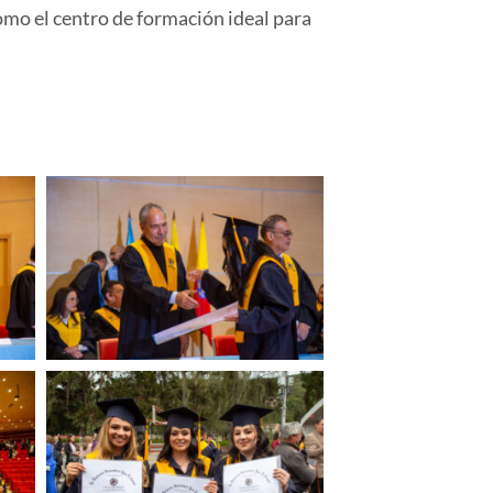
como el centro de formación ideal para