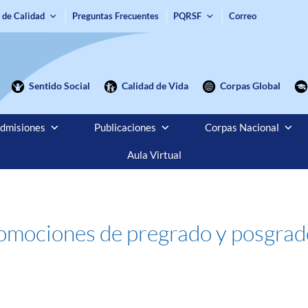
 de Calidad
Preguntas Frecuentes
PQRSF
Correo
Sentido Social
Calidad de Vida
Corpas Global
dmisiones
Publicaciones
Corpas Nacional
Aula Virtual
omociones de pregrado y posgrado