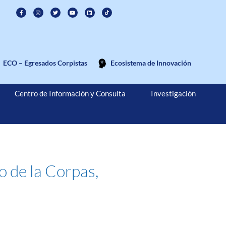
ECO – Egresados Corpistas
Ecosistema de Innovación
Centro de Información y Consulta
Investigación
 de la Corpas,