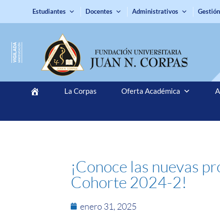
Estudiantes
Docentes
Administrativos
Gestión
La Corpas
Oferta Académica
A
¡Conoce las nuevas pr
Cohorte 2024-2!
enero 31, 2025