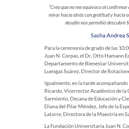
“Creo que no me equivoco al confirmar 
mirar hacia atrás con gratitud y hacia
desafío nos permitió descubrir 
Sasha Andrea S
Para la ceremonia de grado de las 10:0
Juan N. Corpas, el Dr. Otto Hamann Ec
Departamento de Bienestar Universitar
Luengas Suárez, Director de Rotacione
Igualmente, en la tarde acompañando a
Ricardo, Vicerrector Académico de la
Sarmiento, Decana de Educación y Cien
Diana del Pilar Méndez, Jefe de la Esp
Latorre, Directora de la Maestría en S
La Fundación Universitaria Juan N. Co