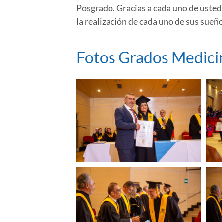
Posgrado. Gracias a cada uno de ustede
la realización de cada uno de sus s
Fotos Grados Medici