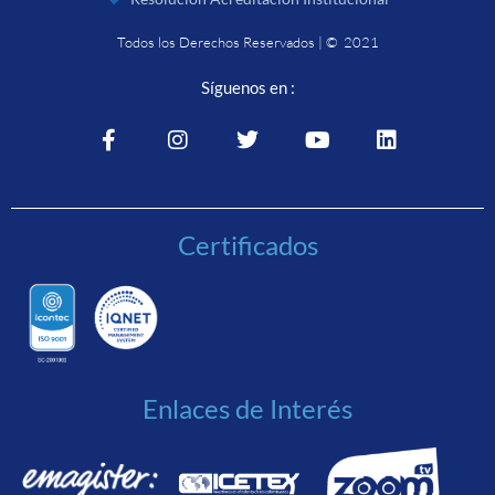
Todos los Derechos Reservados | © 2021
Síguenos en :
Certificados
Enlaces de Interés