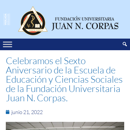
Celebramos el Sexto
Aniversario de la Escuela de
Educación y Ciencias Sociales
de la Fundación Universitaria
Juan N. Corpas.
junio 21, 2022