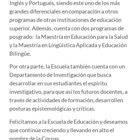
Inglés y Portugués, siendo este uno de los más
grandes diferenciales en comparación a otros
programas de otras instituciones de educación
superior. Además, cuenta con dos programas de
posgrado: la Maestría en Educación para la Salud
y la Maestría en Lingüística Aplicada y Educación
Bilingüe.
Por otra parte, la Escuela también cuenta con un
Departamento de Investigación que busca
desarrollar en sus estudiantes el espíritu
investigativo, para que así los futuros docentes, a
través de actividades de formación, desarrollen
posturas epistemológicas y críticas.
Felicitamos a la Escuela de Educación y deseamos
que continúe creciendo y llevando en alto el
nombre de la Corpas.