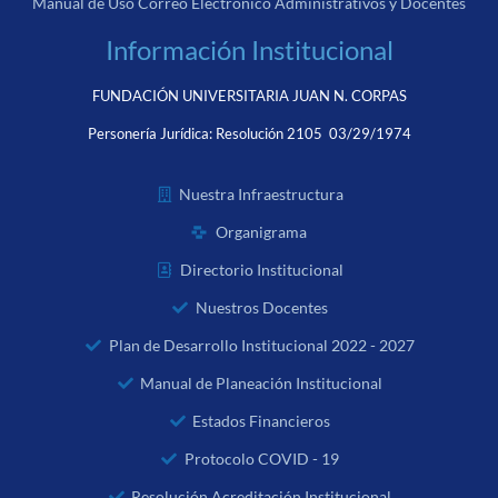
Manual de Uso Correo Electrónico Administrativos y Docentes
Información Institucional
FUNDACIÓN UNIVERSITARIA JUAN N. CORPAS
Personería Jurídica:
Resolución 2105 03/29/1974
Nuestra Infraestructura
Organigrama
Directorio Institucional
Nuestros Docentes
Plan de Desarrollo Institucional 2022 - 2027
Manual de Planeación Institucional
Estados Financieros
Protocolo COVID - 19
Resolución Acreditación Institucional