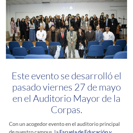
Este evento se desarrolló el
pasado viernes 27 de mayo
en el Auditorio Mayor de la
Corpas.
Con un acogedor evento en el auditorio principal
de nuestro campus, la
Escuela de Educación y