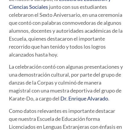
Ciencias Sociales
junto con sus estudiantes
celebraron el Sexto Aniversario, en una ceremonia
que contó con palabras conmovedoras de algunos
alumnos, docentes y autoridades académicas de la
Escuela, quienes destacaron el importante
recorrido que han tenido y todos los logros
alcanzados hasta hoy.
La celebración contó con algunas presentaciones y
una demostración cultural, por parte del grupo de
danzas de la Corpas y culminó de manera
magistral con una muestra deportiva del grupo de
Karate-Do, a cargo del
Dr. Enrique Alvarado
.
Como datos relevantes es importante destacar
que nuestra Escuela de Educación forma
Licenciados en Lenguas Extranjeras con énfasis en