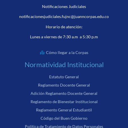
Notificaciones Judiciales
notificacionesjudiciales.fujnc@juanncorpas.edu.co
Horario de atención:
Lunes a viernes de 7:30 a.m a 5:30 p.m
Cómo llegar a la Corpas
Normatividad Institucional
Estatuto General
Reglamento Docente General
Adición Reglamento Docente General
Reglamento de Bienestar Institucional
Reglamento General Estudiantil
Código del Buen Gobierno
Política de Tratamiento de Datos Personales