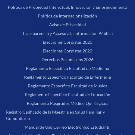
Política de Propiedad Intelectual, Innovación y Emprendimiento
Política de Internacionalización
Aviso de Privacidad
Transparencia y Acceso a la Información Pública
Elecciones Corpistas 2020
Elecciones Corpistas 2022
Derechos Pecuniarios 2026
Reglamento Específico Facultad de Medicina
Reglamento Específico Facultad de Enfermería
Reglamento Específico Facultad de Música
Reglamento Específico Facultad de Educación
Reglamento Posgrados Médico Quirúrgicos
Registro Calificado de la Maestría en Salud Familiar y
Comunitaria
Manual de Uso Correo Electrónico Estudiantil