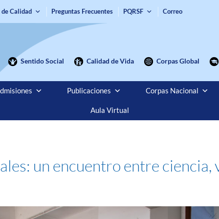
 de Calidad
Preguntas Frecuentes
PQRSF
Correo
Sentido Social
Calidad de Vida
Corpas Global
dmisiones
Publicaciones
Corpas Nacional
Aula Virtual
iales: un encuentro entre ciencia,