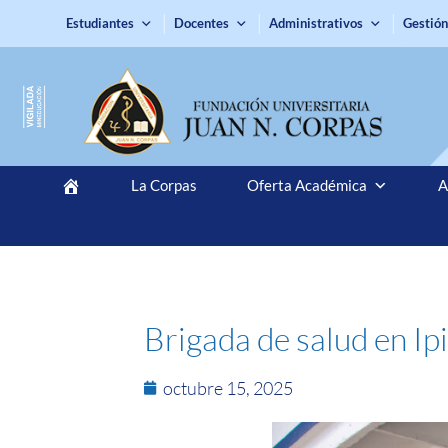
Estudiantes
Docentes
Administrativos
Gestión
La Corpas
Oferta Académica
A
Brigada de salud en Ip
octubre 15, 2025