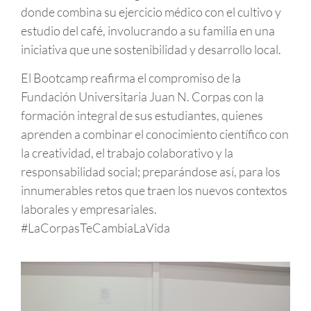
donde combina su ejercicio médico con el cultivo y
estudio del café, involucrando a su familia en una
iniciativa que une sostenibilidad y desarrollo local.
El Bootcamp reafirma el compromiso de la
Fundación Universitaria Juan N. Corpas con la
formación integral de sus estudiantes, quienes
aprenden a combinar el conocimiento científico con
la creatividad, el trabajo colaborativo y la
responsabilidad social; preparándose así, para los
innumerables retos que traen los nuevos contextos
laborales y empresariales.
#LaCorpasTeCambiaLaVida