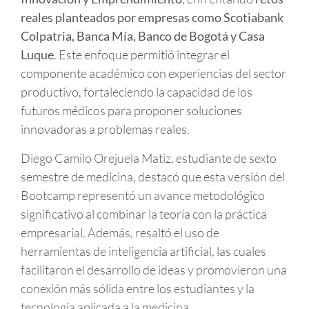
reales planteados por empresas como Scotiabank
Colpatria, Banca Mía, Banco de Bogotá y Casa
Luque
. Este enfoque permitió integrar el
componente académico con experiencias del sector
productivo, fortaleciendo la capacidad de los
futuros médicos para proponer soluciones
innovadoras a problemas reales.
Diego Camilo Orejuela Matiz, estudiante de sexto
semestre de medicina, destacó que esta versión del
Bootcamp representó un avance metodológico
significativo al combinar la teoría con la práctica
empresarial. Además, resaltó el uso de
herramientas de inteligencia artificial, las cuales
facilitaron el desarrollo de ideas y promovieron una
conexión más sólida entre los estudiantes y la
tecnología aplicada a la medicina.