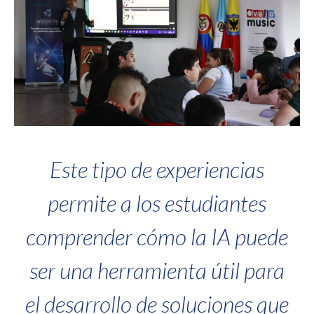
Este tipo de experiencias
permite a los estudiantes
comprender cómo la IA puede
ser una herramienta útil para
el desarrollo de soluciones que