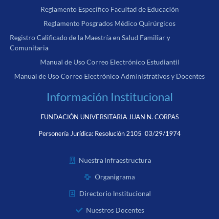
Reglamento Específico Facultad de Educación
Reglamento Posgrados Médico Quirúrgicos
Registro Calificado de la Maestría en Salud Familiar y
Comunitaria
Manual de Uso Correo Electrónico Estudiantil
Manual de Uso Correo Electrónico Administrativos y Docentes
Información Institucional
FUNDACIÓN UNIVERSITARIA JUAN N. CORPAS
Personería Jurídica:
Resolución 2105 03/29/1974
Nuestra Infraestructura
Organigrama
Directorio Institucional
Nuestros Docentes