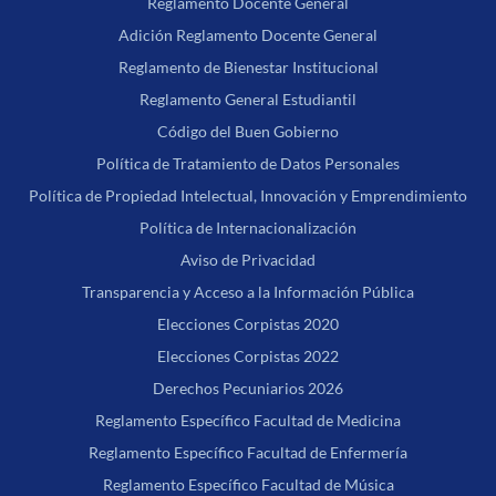
Reglamento Docente General
Adición Reglamento Docente General
Reglamento de Bienestar Institucional
Reglamento General Estudiantil
Código del Buen Gobierno
Política de Tratamiento de Datos Personales
Política de Propiedad Intelectual, Innovación y Emprendimiento
Política de Internacionalización
Aviso de Privacidad
Transparencia y Acceso a la Información Pública
Elecciones Corpistas 2020
Elecciones Corpistas 2022
Derechos Pecuniarios 2026
Reglamento Específico Facultad de Medicina
Reglamento Específico Facultad de Enfermería
Reglamento Específico Facultad de Música