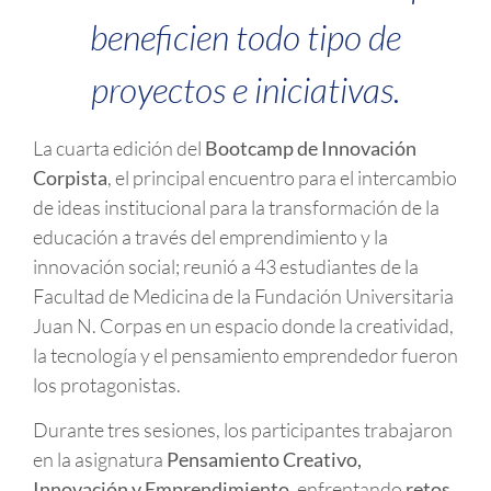
beneficien todo tipo de
proyectos e iniciativas.
La cuarta edición del
Bootcamp de Innovación
Corpista
, el principal encuentro para el intercambio
de ideas institucional para la transformación de la
educación a través del emprendimiento y la
innovación social; reunió a 43 estudiantes de la
Facultad de Medicina de la Fundación Universitaria
Juan N. Corpas en un espacio donde la creatividad,
la tecnología y el pensamiento emprendedor fueron
los protagonistas.
Durante tres sesiones, los participantes trabajaron
en la asignatura
Pensamiento Creativo,
Innovación y Emprendimiento
, enfrentando
retos