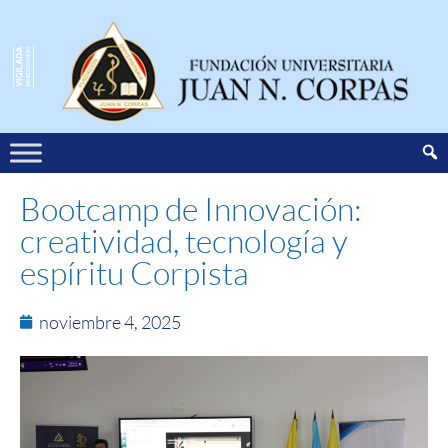
Bootcamp de Innovación:
creatividad, tecnología y
espíritu Corpista
noviembre 4, 2025