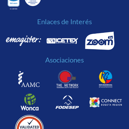
Enlaces de Interés
Asociaciones