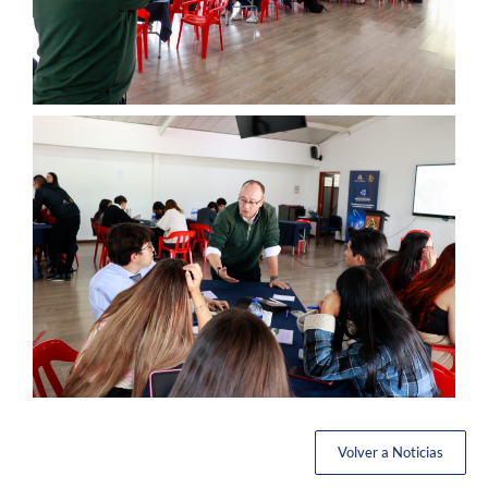
Volver a Noticias