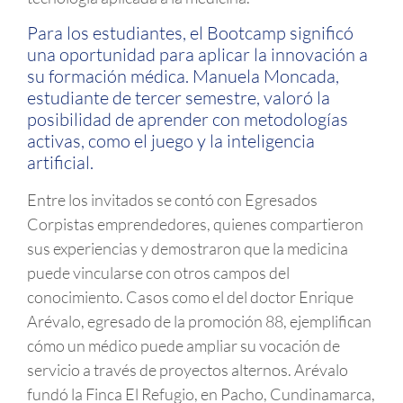
Para los estudiantes, el Bootcamp significó
una oportunidad para aplicar la innovación a
su formación médica. Manuela Moncada,
estudiante de tercer semestre, valoró la
posibilidad de aprender con metodologías
activas, como el juego y la inteligencia
artificial.
Entre los invitados se contó con Egresados
Corpistas emprendedores, quienes compartieron
sus experiencias y demostraron que la medicina
puede vincularse con otros campos del
conocimiento. Casos como el del doctor Enrique
Arévalo, egresado de la promoción 88, ejemplifican
cómo un médico puede ampliar su vocación de
servicio a través de proyectos alternos. Arévalo
fundó la Finca El Refugio, en Pacho, Cundinamarca,