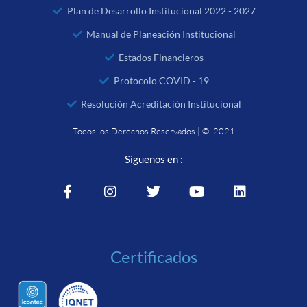
Plan de Desarrollo Institucional 2022 - 2027
Manual de Planeación Institucional
Estados Financieros
Protocolo COVID - 19
Resolución Acreditación Institucional
Todos los Derechos Reservados | © 2021
Síguenos en :
Certificados